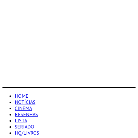
HOME
NOTÍCIAS
CINEMA
RESENHAS
LISTA
SERIADO
HQ/LIVROS