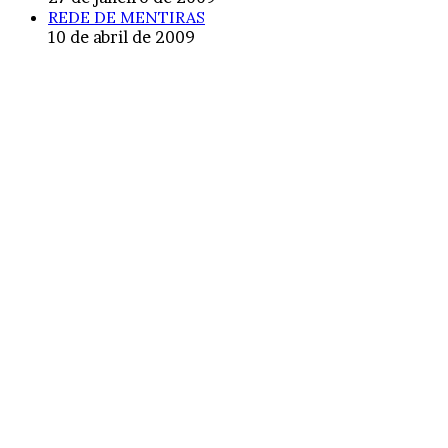
REDE DE MENTIRAS
10 de abril de 2009