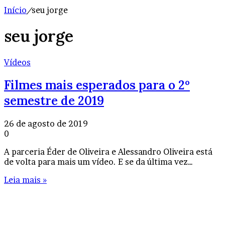
Início
/
seu jorge
seu jorge
Vídeos
Filmes mais esperados para o 2º
semestre de 2019
26 de agosto de 2019
0
A parceria Éder de Oliveira e Alessandro Oliveira está
de volta para mais um vídeo. E se da última vez…
Leia mais »