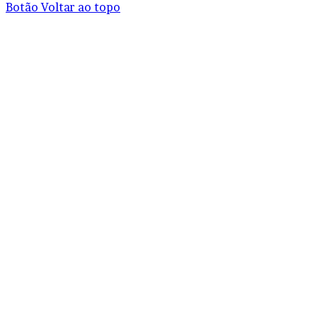
Botão Voltar ao topo