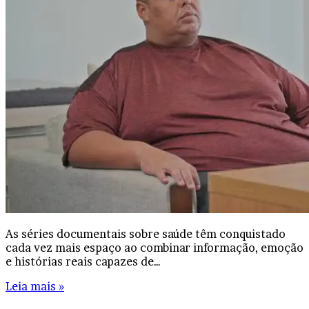
As séries documentais sobre saúde têm conquistado
cada vez mais espaço ao combinar informação, emoção
e histórias reais capazes de…
Leia mais »