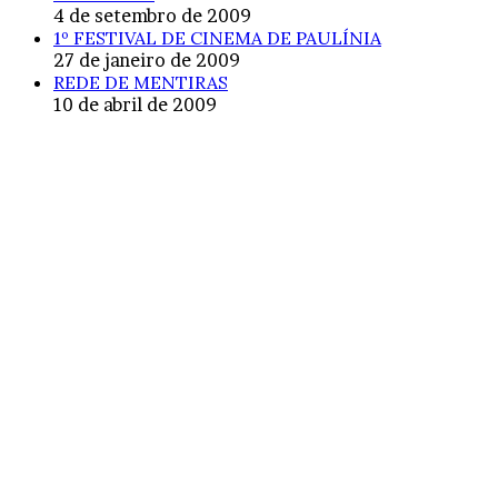
4 de setembro de 2009
1º FESTIVAL DE CINEMA DE PAULÍNIA
27 de janeiro de 2009
REDE DE MENTIRAS
10 de abril de 2009