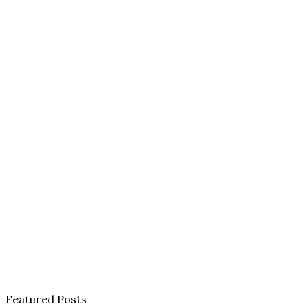
Featured Posts