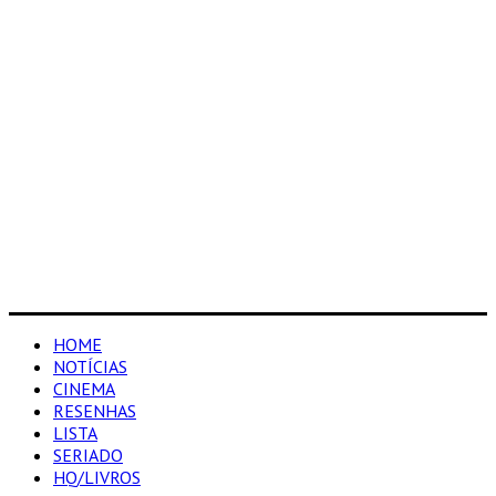
HOME
NOTÍCIAS
CINEMA
RESENHAS
LISTA
SERIADO
HQ/LIVROS