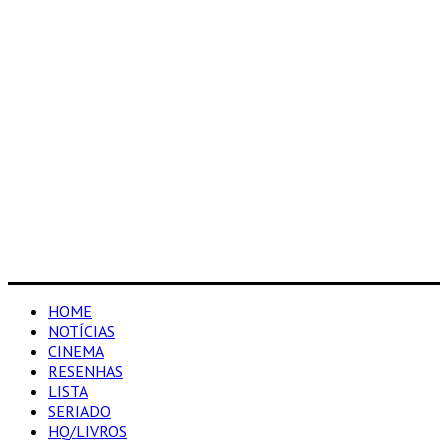
HOME
NOTÍCIAS
CINEMA
RESENHAS
LISTA
SERIADO
HQ/LIVROS