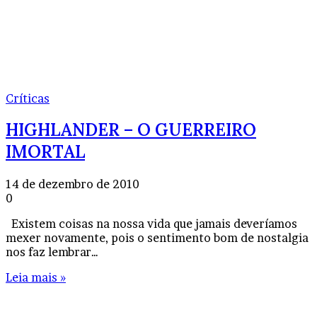
Críticas
HIGHLANDER – O GUERREIRO
IMORTAL
14 de dezembro de 2010
0
Existem coisas na nossa vida que jamais deveríamos
mexer novamente, pois o sentimento bom de nostalgia
nos faz lembrar…
Leia mais »