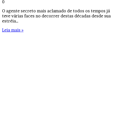
0
O agente secreto mais aclamado de todos os tempos já
teve várias faces no decorrer destas décadas desde sua
estréia…
Leia mais »