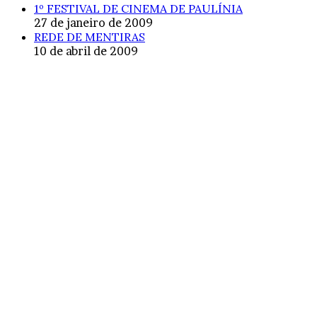
1º FESTIVAL DE CINEMA DE PAULÍNIA
27 de janeiro de 2009
REDE DE MENTIRAS
10 de abril de 2009