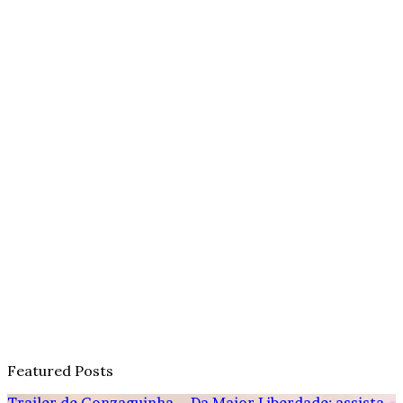
Featured Posts