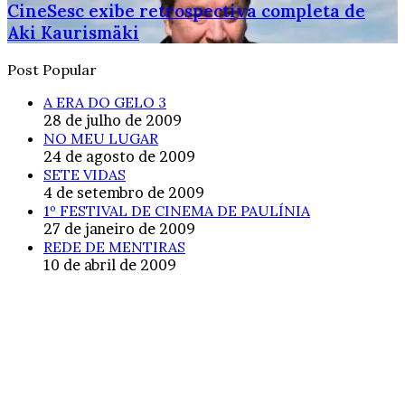
CineSesc exibe retrospectiva completa de
Aki Kaurismäki
Post Popular
A ERA DO GELO 3
28 de julho de 2009
NO MEU LUGAR
24 de agosto de 2009
SETE VIDAS
4 de setembro de 2009
1º FESTIVAL DE CINEMA DE PAULÍNIA
27 de janeiro de 2009
REDE DE MENTIRAS
10 de abril de 2009