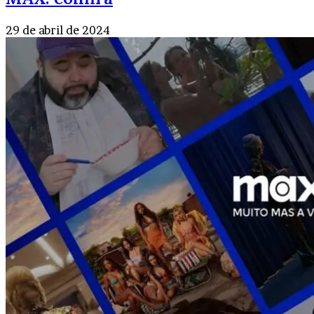
29 de abril de 2024