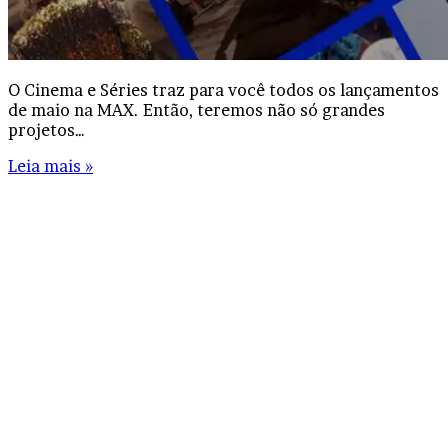
O Cinema e Séries traz para você todos os lançamentos
de maio na MAX. Então, teremos não só grandes
projetos…
Leia mais »