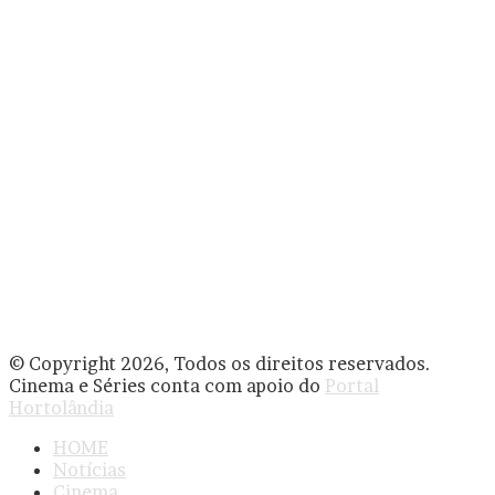
© Copyright 2026, Todos os direitos reservados.
Cinema e Séries conta com apoio do
Portal
Hortolândia
HOME
Notícias
Cinema