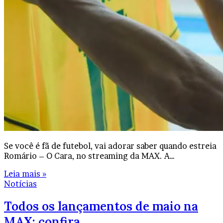
Se você é fã de futebol, vai adorar saber quando estreia
Romário – O Cara, no streaming da MAX. A…
Leia mais »
Notícias
Todos os lançamentos de maio na
MAX: confira