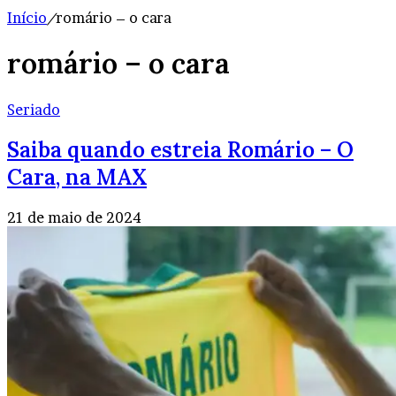
Início
/
romário – o cara
romário – o cara
Seriado
Saiba quando estreia Romário – O
Cara, na MAX
21 de maio de 2024