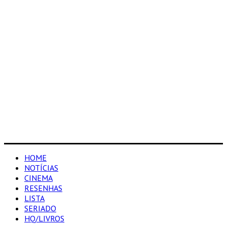
HOME
NOTÍCIAS
CINEMA
RESENHAS
LISTA
SERIADO
HQ/LIVROS