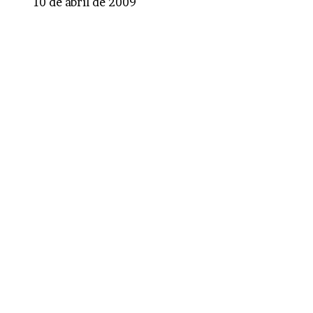
10 de abril de 2009