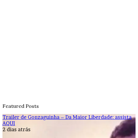
Featured Posts
Trailer de Gonzaguinha – Da Maior Liberdade: assista
AQUI
2 dias atrás