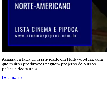
Aaaaaah a falta de criatividade em Hollywood faz com
que muitos produtores peguem projetos de outros
países e deem uma…
Leia mais »