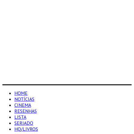
HOME
NOTÍCIAS
CINEMA
RESENHAS
LISTA
SERIADO
HQ/LIVROS