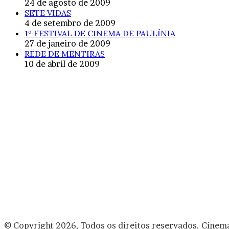
24 de agosto de 2009
SETE VIDAS
4 de setembro de 2009
1º FESTIVAL DE CINEMA DE PAULÍNIA
27 de janeiro de 2009
REDE DE MENTIRAS
10 de abril de 2009
© Copyright 2026, Todos os direitos reservados. Cinem