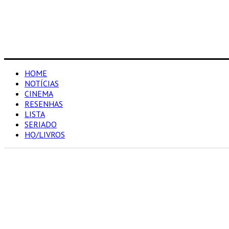
HOME
NOTÍCIAS
CINEMA
RESENHAS
LISTA
SERIADO
HQ/LIVROS