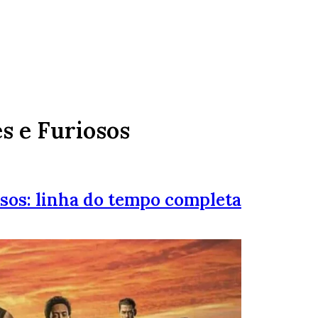
s e Furiosos
sos: linha do tempo completa