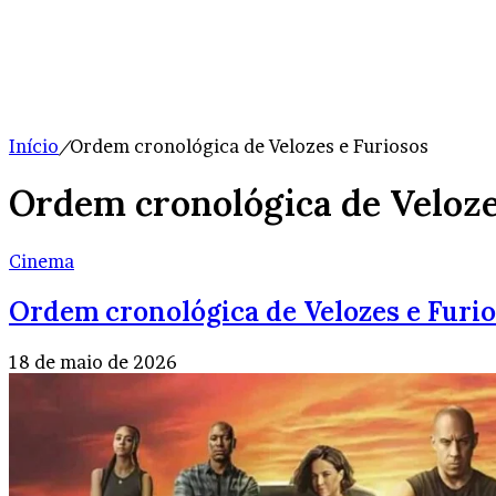
Início
/
Ordem cronológica de Velozes e Furiosos
Ordem cronológica de Veloze
Cinema
Ordem cronológica de Velozes e Furio
18 de maio de 2026