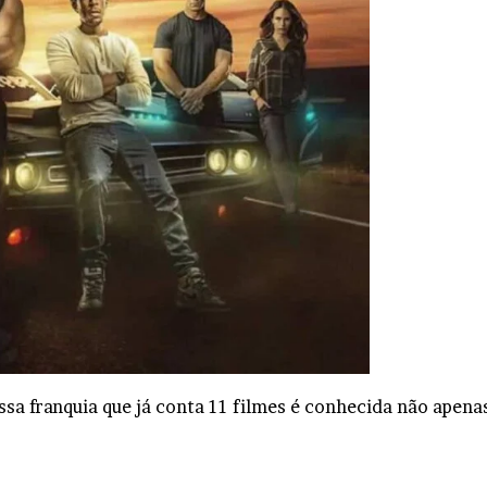
ssa franquia que já conta 11 filmes é conhecida não apena