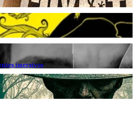
entes imersivos