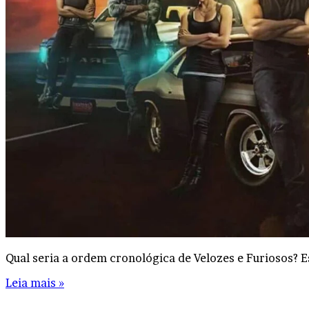
Qual seria a ordem cronológica de Velozes e Furiosos? E
Leia mais »