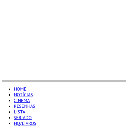
HOME
NOTÍCIAS
CINEMA
RESENHAS
LISTA
SERIADO
HQ/LIVROS