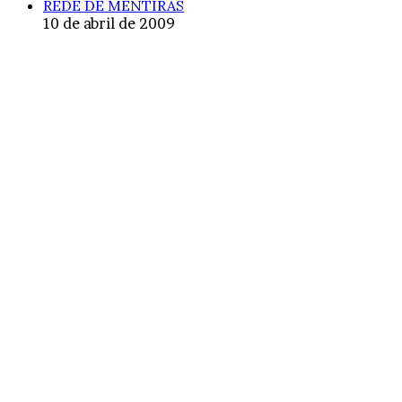
REDE DE MENTIRAS
10 de abril de 2009