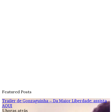
Featured Posts
Trailer de Gonzaguinha – Da Maior Liberdade: assista
AQUI
5 horas atrás