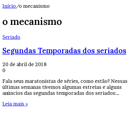
Início
/
o mecanismo
o mecanismo
Seriado
Segundas Temporadas dos seriados
20 de abril de 2018
0
Fala seus maratonistas de séries, como estão? Nessas
últimas semanas tivemos algumas estreias e alguns
anúncios das segundas temporadas dos seriados:…
Leia mais »