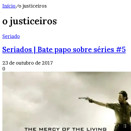
Início
/
o justiceiros
o justiceiros
Seriado
Seriados | Bate papo sobre séries #5
23 de outubro de 2017
0