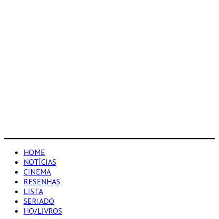
HOME
NOTÍCIAS
CINEMA
RESENHAS
LISTA
SERIADO
HQ/LIVROS