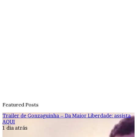
Featured Posts
Trailer de Gonzaguinha – Da Maior Liberdade: assista
AQUI
1 dia atrás