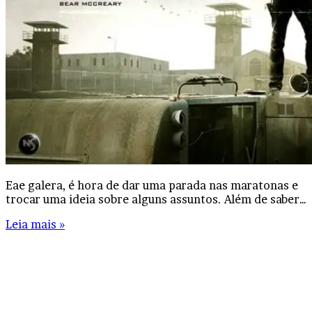
Eae galera, é hora de dar uma parada nas maratonas e
trocar uma ideia sobre alguns assuntos. Além de saber…
Leia mais »