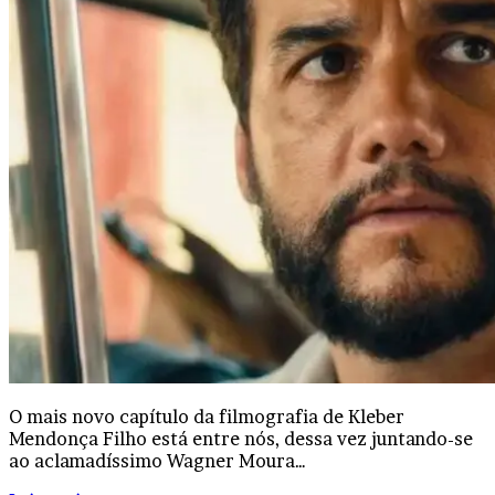
O mais novo capítulo da filmografia de Kleber
Mendonça Filho está entre nós, dessa vez juntando-se
ao aclamadíssimo Wagner Moura…