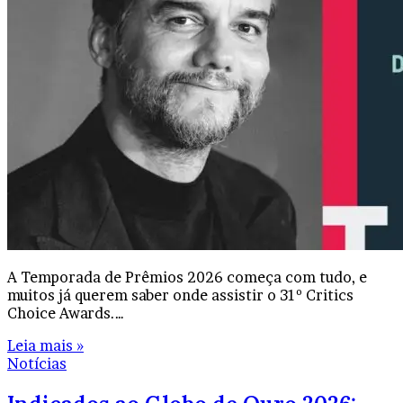
A Temporada de Prêmios 2026 começa com tudo, e
muitos já querem saber onde assistir o 31º Critics
Choice Awards.…
Leia mais »
Notícias