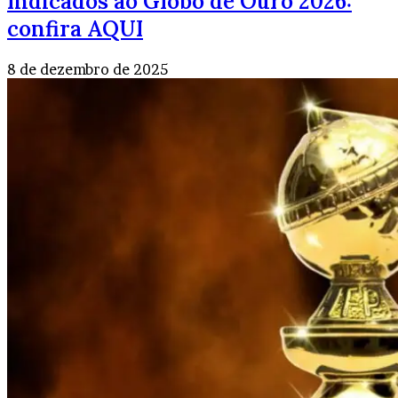
Indicados ao Globo de Ouro 2026:
confira AQUI
8 de dezembro de 2025