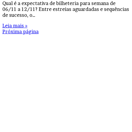
Qual é a expectativa de bilheteria para semana de
06/11 a 12/11? Entre estreias aguardadas e sequências
de sucesso, o…
Leia mais »
Próxima página