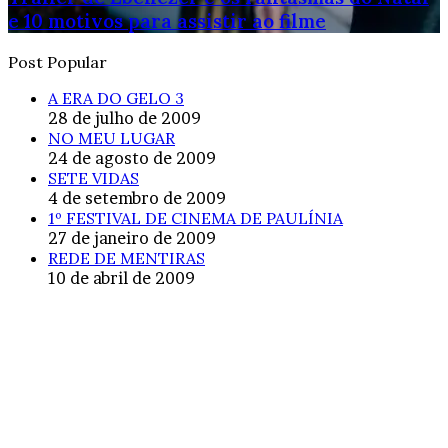
e 10 motivos para assistir ao filme
Post Popular
A ERA DO GELO 3
28 de julho de 2009
NO MEU LUGAR
24 de agosto de 2009
SETE VIDAS
4 de setembro de 2009
1º FESTIVAL DE CINEMA DE PAULÍNIA
27 de janeiro de 2009
REDE DE MENTIRAS
10 de abril de 2009