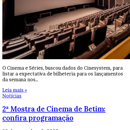
O Cinema e Séries, buscou dados do Cinesystem, para
listar a expectativa de bilheteria para os lançamentos
da semana nos…
Leia mais »
Notícias
2ª Mostra de Cinema de Betim:
confira programação