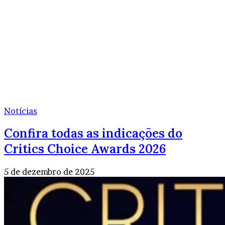
Notícias
Confira todas as indicações do
Critics Choice Awards 2026
5 de dezembro de 2025