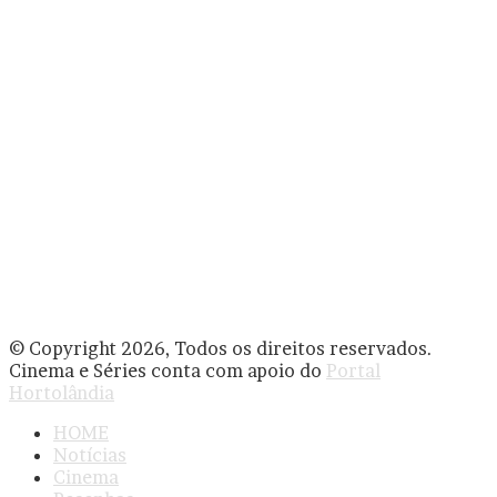
© Copyright 2026, Todos os direitos reservados.
Cinema e Séries conta com apoio do
Portal
Hortolândia
HOME
Notícias
Cinema