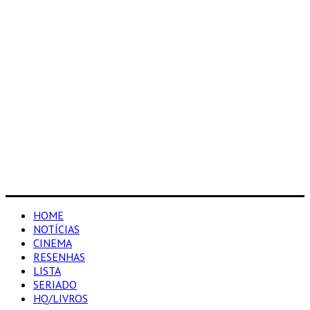
HOME
NOTÍCIAS
CINEMA
RESENHAS
LISTA
SERIADO
HQ/LIVROS