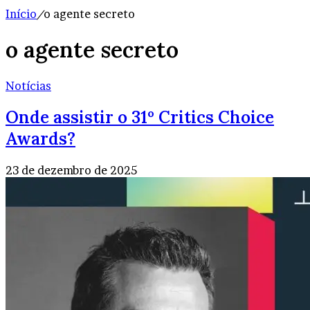
Início
/
o agente secreto
o agente secreto
Notícias
Onde assistir o 31º Critics Choice
Awards?
23 de dezembro de 2025