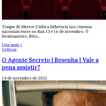
Truque de Mestre 3 lidera bilheteria nos cinemas
nacionais entre os dias 13 e 16 de novembro. O
levantamento, feito…
Leia mais »
Críticas
O Agente Secreto | Resenha | Vale a
pena assistir?
14 de novembro de 2025