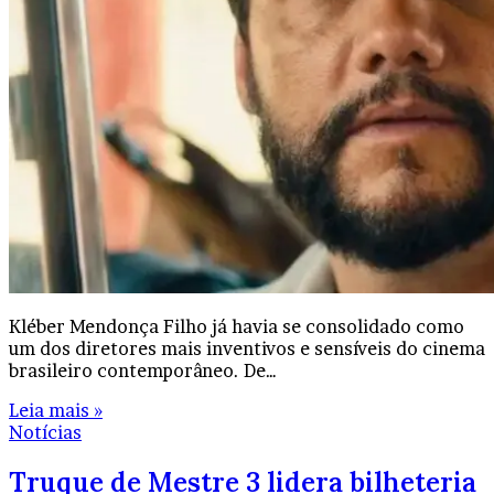
Kléber Mendonça Filho já havia se consolidado como
um dos diretores mais inventivos e sensíveis do cinema
brasileiro contemporâneo. De…
Leia mais »
Notícias
Truque de Mestre 3 lidera bilheteria