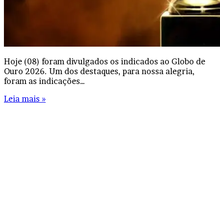
Hoje (08) foram divulgados os indicados ao Globo de
Ouro 2026. Um dos destaques, para nossa alegria,
foram as indicações…
Leia mais »