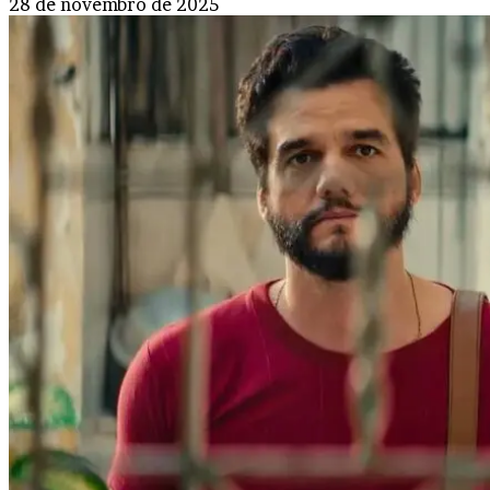
28 de novembro de 2025