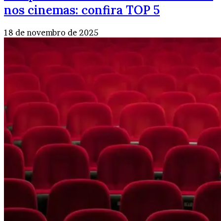
nos cinemas: confira TOP 5
18 de novembro de 2025