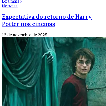
Leia mais »
Notícias
Expectativa do retorno de Harry
Potter nos cinemas
12 de novembro de 2025