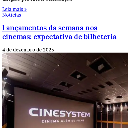
Leia mais »
Notícias
Lançamentos da semana nos
cinemas: expectativa de bilheteria
4 de dezembro de 2025