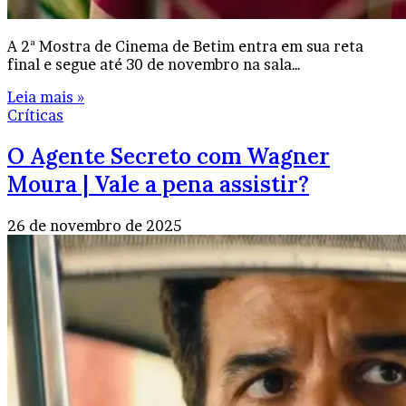
A 2ª Mostra de Cinema de Betim entra em sua reta
final e segue até 30 de novembro na sala…
Leia mais »
Críticas
O Agente Secreto com Wagner
Moura | Vale a pena assistir?
26 de novembro de 2025