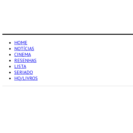
HOME
NOTÍCIAS
CINEMA
RESENHAS
LISTA
SERIADO
HQ/LIVROS