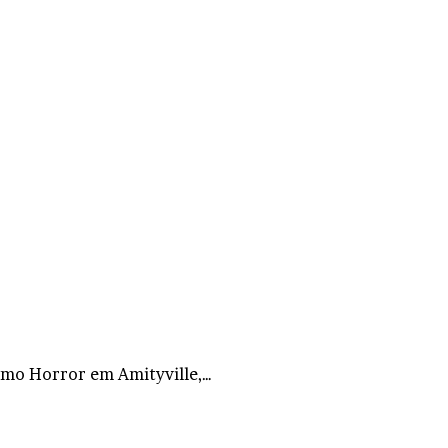
como Horror em Amityville,…