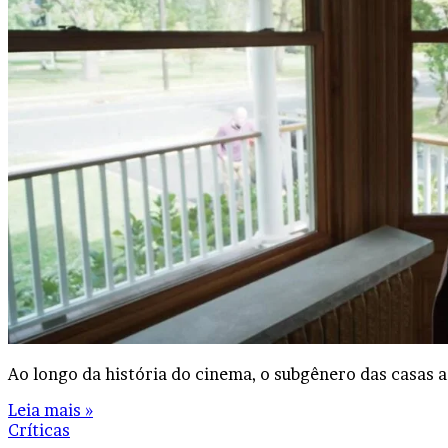
Ao longo da história do cinema, o subgênero das casas 
Leia mais »
Críticas