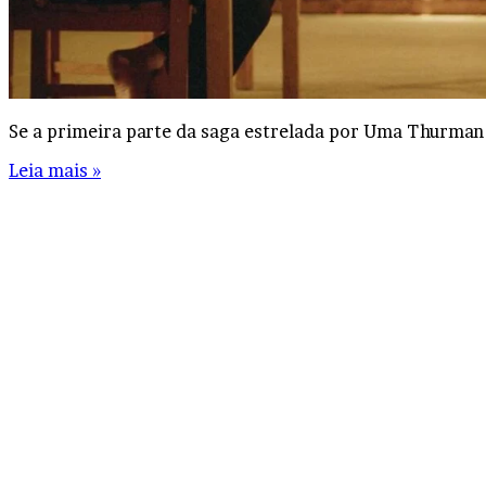
Se a primeira parte da saga estrelada por Uma Thurman
Leia mais »