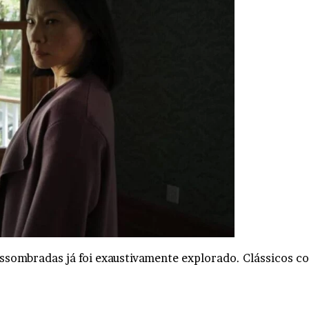
assombradas já foi exaustivamente explorado. Clássicos 