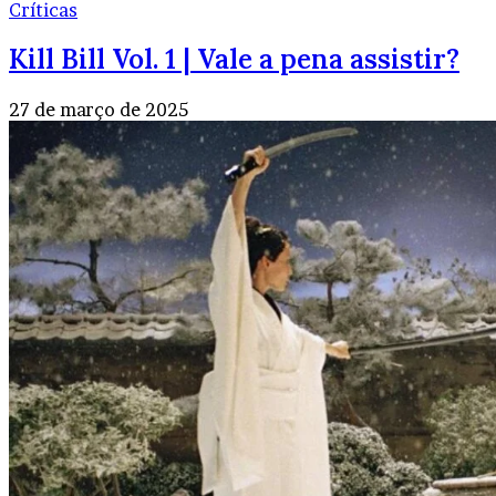
Críticas
Kill Bill Vol. 1 | Vale a pena assistir?
27 de março de 2025