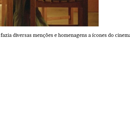
 fazia diversas menções e homenagens a ícones do cinem