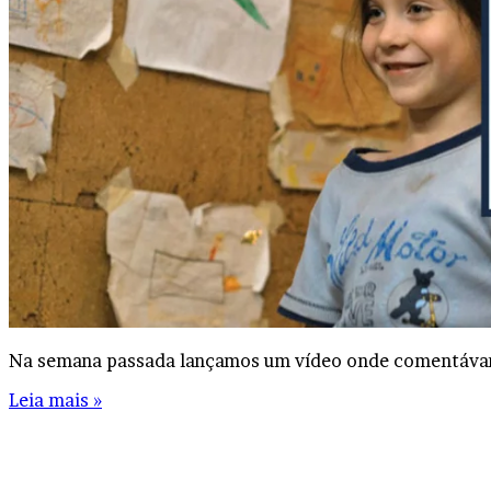
Na semana passada lançamos um vídeo onde comentávamo
Leia mais »