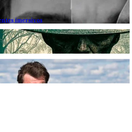
entes imersivos