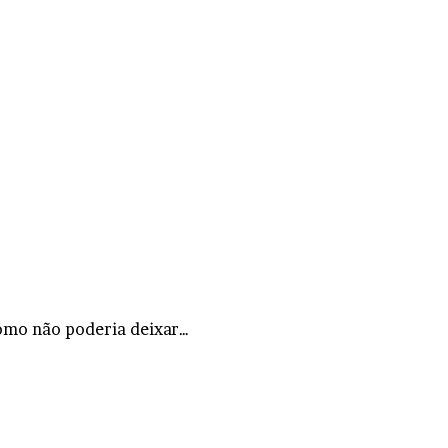
omo não poderia deixar…