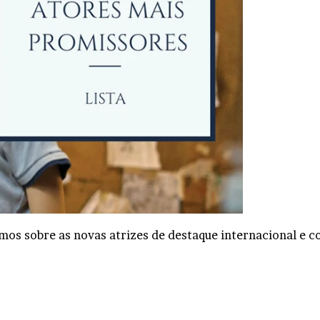
s sobre as novas atrizes de destaque internacional e c