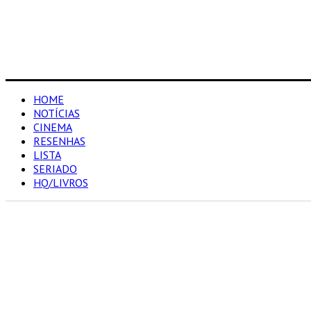
HOME
NOTÍCIAS
CINEMA
RESENHAS
LISTA
SERIADO
HQ/LIVROS