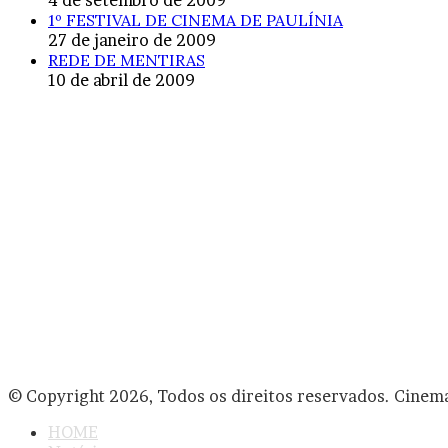
1º FESTIVAL DE CINEMA DE PAULÍNIA
27 de janeiro de 2009
REDE DE MENTIRAS
10 de abril de 2009
© Copyright 2026, Todos os direitos reservados. Cinem
HOME