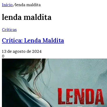
Início
/
lenda maldita
lenda maldita
Críticas
Crítica: Lenda Maldita
13 de agosto de 2024
0