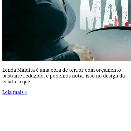
Lenda Maldita é uma obra de terror com orçamento
bastante reduzido, e podemos notar isso no design da
criatura que…
Leia mais »