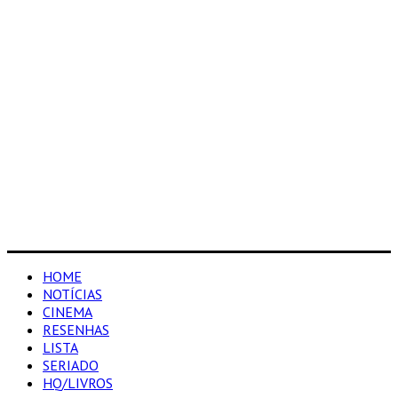
HOME
NOTÍCIAS
CINEMA
RESENHAS
LISTA
SERIADO
HQ/LIVROS