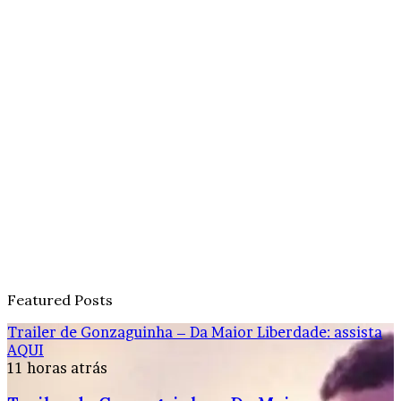
Featured Posts
Trailer de Gonzaguinha – Da Maior Liberdade: assista
AQUI
11 horas atrás