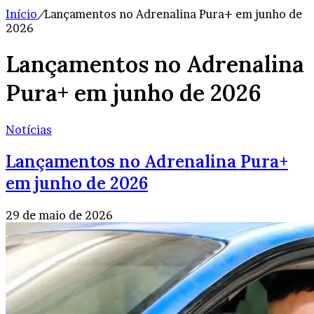
Início
/
Lançamentos no Adrenalina Pura+ em junho de
2026
Lançamentos no Adrenalina
Pura+ em junho de 2026
Notícias
Lançamentos no Adrenalina Pura+
em junho de 2026
29 de maio de 2026