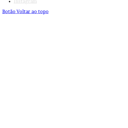
Instagram
Botão Voltar ao topo