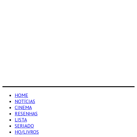
HOME
NOTÍCIAS
CINEMA
RESENHAS
LISTA
SERIADO
HQ/LIVROS