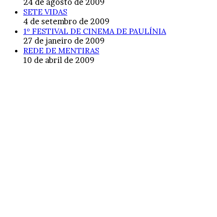
24 de agosto de 2009
SETE VIDAS
4 de setembro de 2009
1º FESTIVAL DE CINEMA DE PAULÍNIA
27 de janeiro de 2009
REDE DE MENTIRAS
10 de abril de 2009