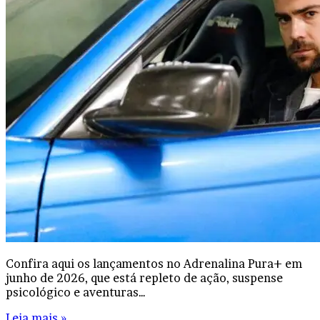
Confira aqui os lançamentos no Adrenalina Pura+ em
junho de 2026, que está repleto de ação, suspense
psicológico e aventuras…
Leia mais »