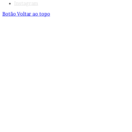
Instagram
Botão Voltar ao topo