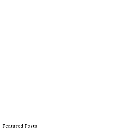
Featured Posts