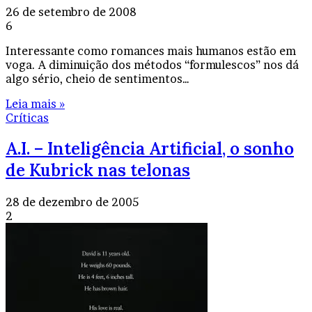
26 de setembro de 2008
6
Interessante como romances mais humanos estão em
voga. A diminuição dos métodos “formulescos” nos dá
algo sério, cheio de sentimentos…
Leia mais »
Críticas
A.I. – Inteligência Artificial, o sonho
de Kubrick nas telonas
28 de dezembro de 2005
2