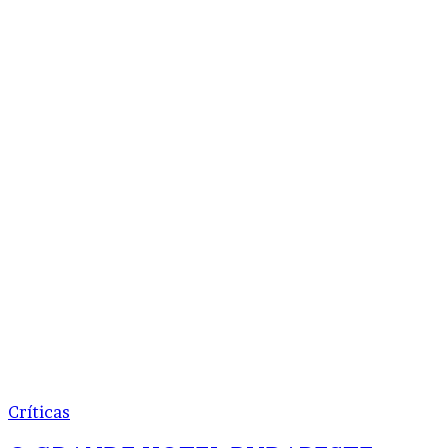
Críticas