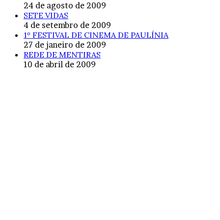
24 de agosto de 2009
SETE VIDAS
4 de setembro de 2009
1º FESTIVAL DE CINEMA DE PAULÍNIA
27 de janeiro de 2009
REDE DE MENTIRAS
10 de abril de 2009