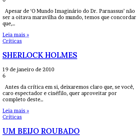
Apesar de ‘O Mundo Imaginário do Dr. Parnassus’ não
ser a oitava maravilha do mundo, temos que concordar
que,…
Leia mais »
Críticas
SHERLOCK HOLMES
19 de janeiro de 2010
6
Antes da crítica em si, deixaremos claro que, se você,
caro espectador e cinéfilo, quer aproveitar por
completo deste…
Leia mais »
Críticas
UM BEIJO ROUBADO