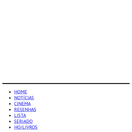
HOME
NOTÍCIAS
CINEMA
RESENHAS
LISTA
SERIADO
HQ/LIVROS