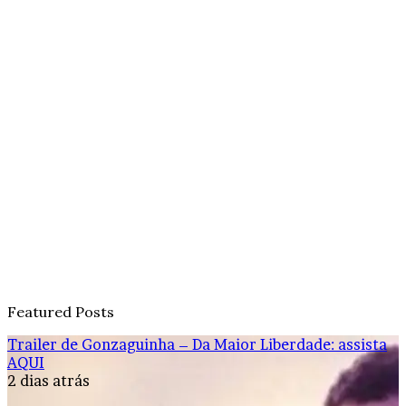
Featured Posts
Trailer de Gonzaguinha – Da Maior Liberdade: assista
AQUI
2 dias atrás