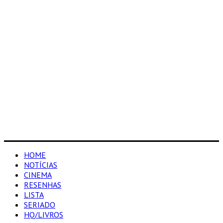
HOME
NOTÍCIAS
CINEMA
RESENHAS
LISTA
SERIADO
HQ/LIVROS