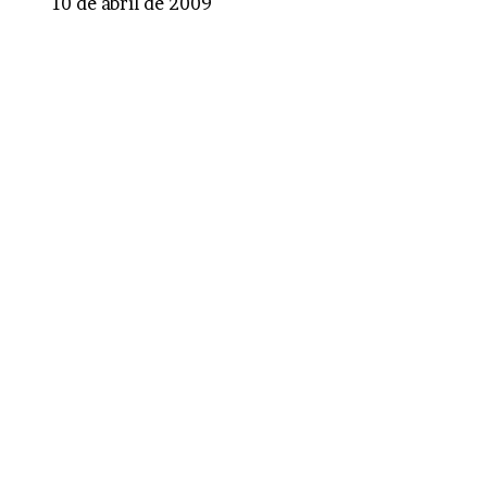
10 de abril de 2009