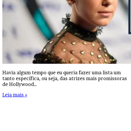
Havia algum tempo que eu queria fazer uma lista um
tanto específica, ou seja, das atrizes mais promissoras
de Hollywood…
Leia mais »