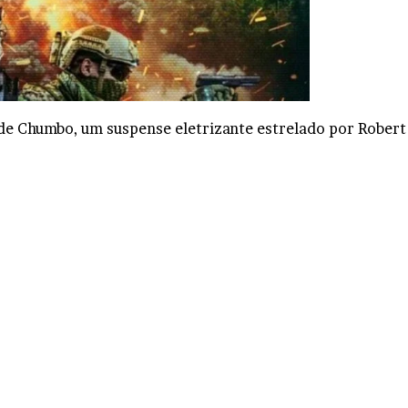
de Chumbo, um suspense eletrizante estrelado por Robert