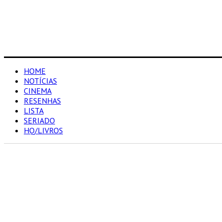
HOME
NOTÍCIAS
CINEMA
RESENHAS
LISTA
SERIADO
HQ/LIVROS