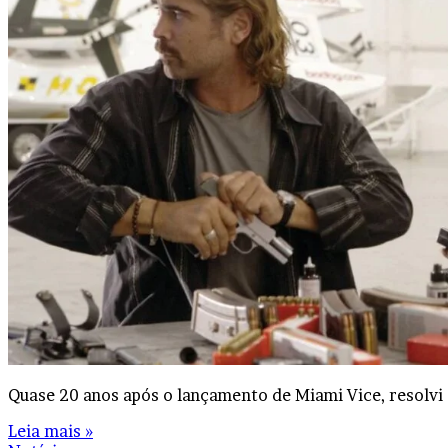
Quase 20 anos após o lançamento de Miami Vice, resolvi 
Leia mais »