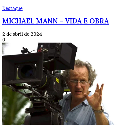
Destaque
MICHAEL MANN – VIDA E OBRA
2 de abril de 2024
0