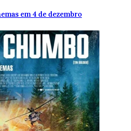
inemas em 4 de dezembro