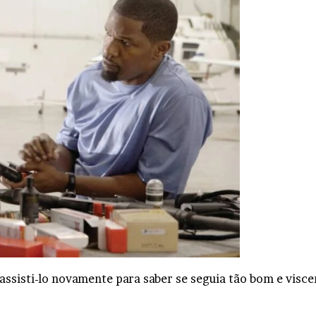
assisti-lo novamente para saber se seguia tão bom e visce