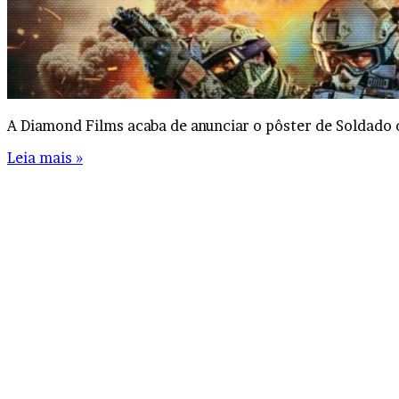
A Diamond Films acaba de anunciar o pôster de Soldado 
Leia mais »