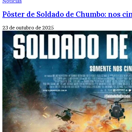
Notícias
Pôster de Soldado de Chumbo: nos c
23 de outubro de 2025