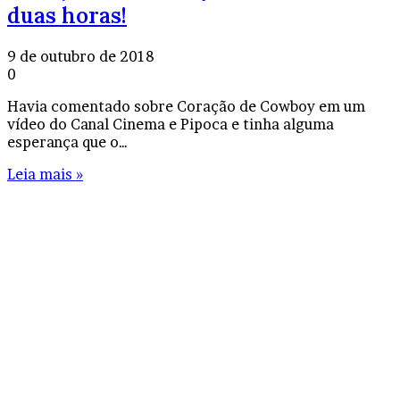
duas horas!
9 de outubro de 2018
0
Havia comentado sobre Coração de Cowboy em um
vídeo do Canal Cinema e Pipoca e tinha alguma
esperança que o…
Leia mais »