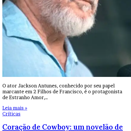
O ator Jackson Antunes, conhecido por seu papel
marcante em 2 Filhos de Francisco, é o protagonista
de Estranho Amor,…
Leia mais »
Críticas
Coração de Cowboy: um novelão de