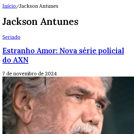
Início
/
Jackson Antunes
Jackson Antunes
Seriado
Estranho Amor: Nova série policial
do AXN
7 de novembro de 2024