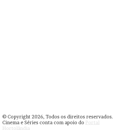
© Copyright 2026, Todos os direitos reservados.
Cinema e Séries conta com apoio do
Portal
Hortolândia