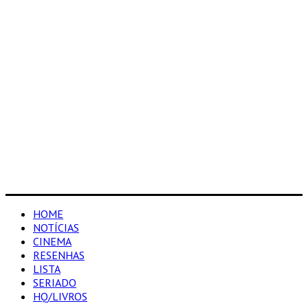
HOME
NOTÍCIAS
CINEMA
RESENHAS
LISTA
SERIADO
HQ/LIVROS