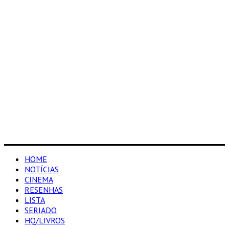
HOME
NOTÍCIAS
CINEMA
RESENHAS
LISTA
SERIADO
HQ/LIVROS