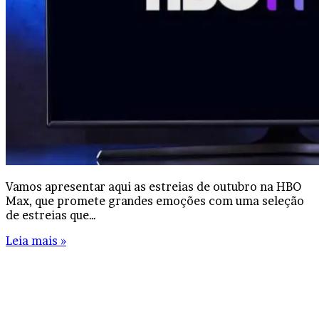
Vamos apresentar aqui as estreias de outubro na HBO
Max, que promete grandes emoções com uma seleção
de estreias que…
Leia mais »