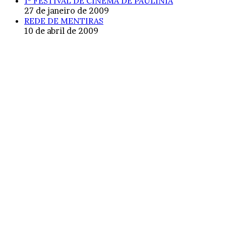
1º FESTIVAL DE CINEMA DE PAULÍNIA
27 de janeiro de 2009
REDE DE MENTIRAS
10 de abril de 2009