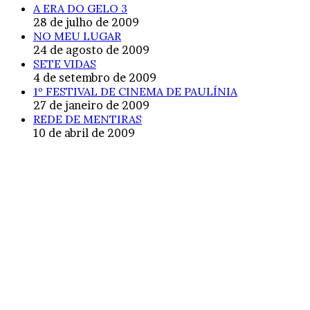
A ERA DO GELO 3
28 de julho de 2009
NO MEU LUGAR
24 de agosto de 2009
SETE VIDAS
4 de setembro de 2009
1º FESTIVAL DE CINEMA DE PAULÍNIA
27 de janeiro de 2009
REDE DE MENTIRAS
10 de abril de 2009