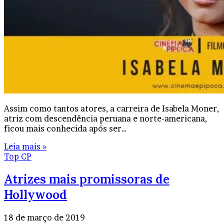
Assim como tantos atores, a carreira de Isabela Moner,
atriz com descendência peruana e norte-americana,
ficou mais conhecida após ser…
Leia mais »
Top CP
Atrizes mais promissoras de
Hollywood
18 de março de 2019