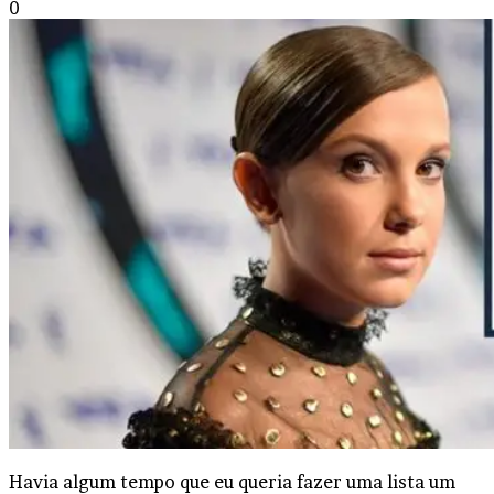
0
Havia algum tempo que eu queria fazer uma lista um