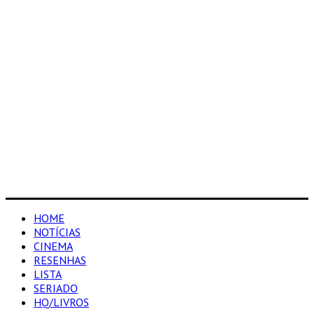
HOME
NOTÍCIAS
CINEMA
RESENHAS
LISTA
SERIADO
HQ/LIVROS