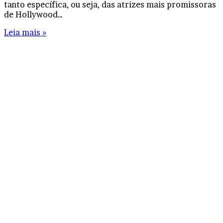
tanto específica, ou seja, das atrizes mais promissoras
de Hollywood…
Leia mais »