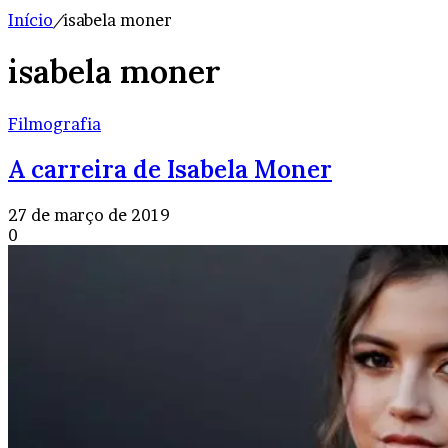
Início
/
isabela moner
isabela moner
Filmografia
A carreira de Isabela Moner
27 de março de 2019
0