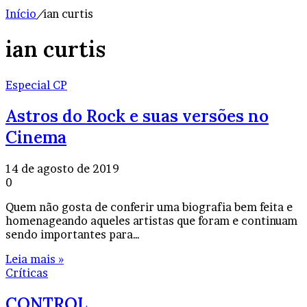
Início
/
ian curtis
ian curtis
Especial CP
Astros do Rock e suas versões no
Cinema
14 de agosto de 2019
0
Quem não gosta de conferir uma biografia bem feita e
homenageando aqueles artistas que foram e continuam
sendo importantes para…
Leia mais »
Críticas
CONTROL