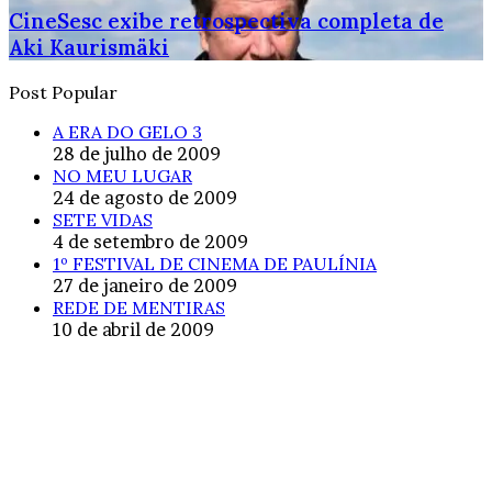
CineSesc exibe retrospectiva completa de
Aki Kaurismäki
Post Popular
A ERA DO GELO 3
28 de julho de 2009
NO MEU LUGAR
24 de agosto de 2009
SETE VIDAS
4 de setembro de 2009
1º FESTIVAL DE CINEMA DE PAULÍNIA
27 de janeiro de 2009
REDE DE MENTIRAS
10 de abril de 2009