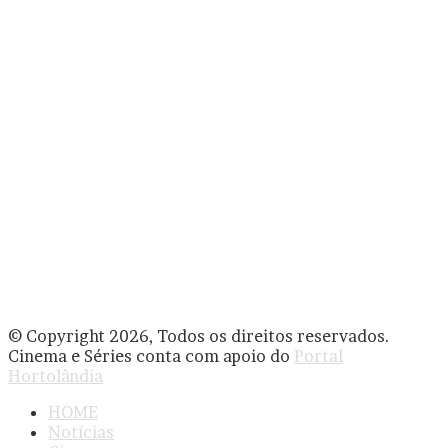
© Copyright 2026, Todos os direitos reservados.
Cinema e Séries conta com apoio do
Portal
Hortolândia
HOME
Notícias