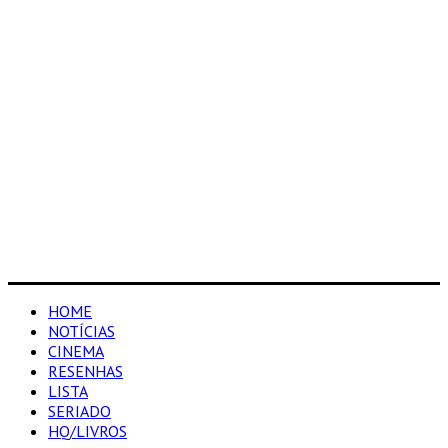
HOME
NOTÍCIAS
CINEMA
RESENHAS
LISTA
SERIADO
HQ/LIVROS