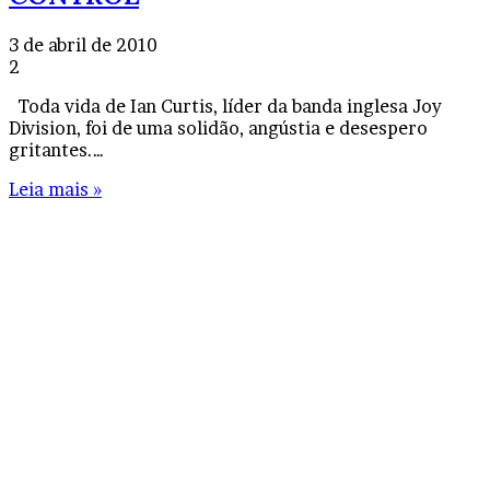
3 de abril de 2010
2
Toda vida de Ian Curtis, líder da banda inglesa Joy
Division, foi de uma solidão, angústia e desespero
gritantes.…
Leia mais »