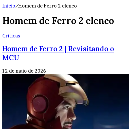
Início
/
Homem de Ferro 2 elenco
Homem de Ferro 2 elenco
Críticas
Homem de Ferro 2 | Revisitando o
MCU
12 de maio de 2026