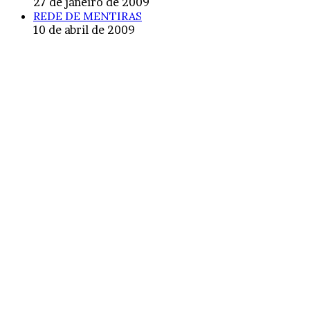
27 de janeiro de 2009
REDE DE MENTIRAS
10 de abril de 2009