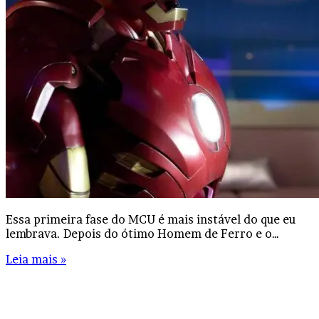
Essa primeira fase do MCU é mais instável do que eu
lembrava. Depois do ótimo Homem de Ferro e o…
Leia mais »