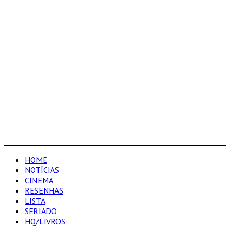
HOME
NOTÍCIAS
CINEMA
RESENHAS
LISTA
SERIADO
HQ/LIVROS