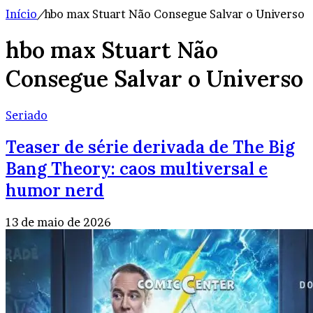
Início
/
hbo max Stuart Não Consegue Salvar o Universo
hbo max Stuart Não
Consegue Salvar o Universo
Seriado
Teaser de série derivada de The Big
Bang Theory: caos multiversal e
humor nerd
13 de maio de 2026