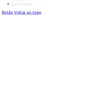
Instagram
Botão Voltar ao topo