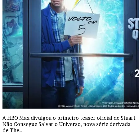
A HBO Max divulgou o primeiro teaser oficial de Stuart
Não Consegue Salvar o Universo, nova série derivada
de The…