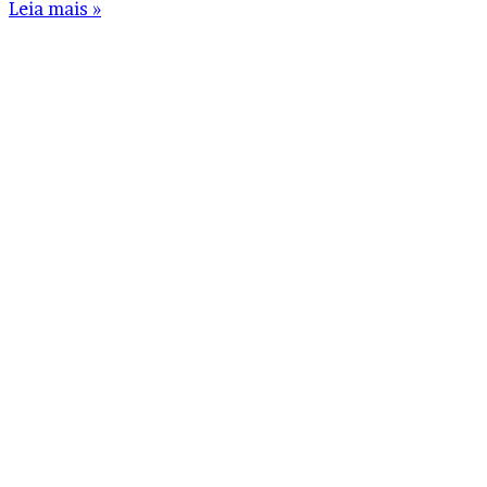
Leia mais »