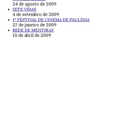
24 de agosto de 2009
SETE VIDAS
4 de setembro de 2009
1º FESTIVAL DE CINEMA DE PAULÍNIA
27 de janeiro de 2009
REDE DE MENTIRAS
10 de abril de 2009