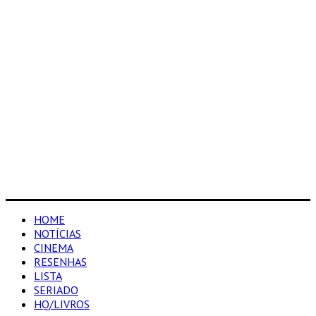
HOME
NOTÍCIAS
CINEMA
RESENHAS
LISTA
SERIADO
HQ/LIVROS