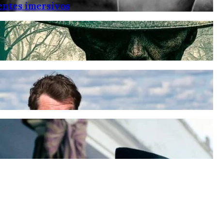
entes imersivos