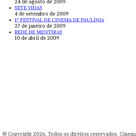
24 de agosto de 2009
SETE VIDAS
4 de setembro de 2009
1º FESTIVAL DE CINEMA DE PAULÍNIA
27 de janeiro de 2009
REDE DE MENTIRAS
10 de abril de 2009
© Copyright 2026, Todos os direitos reservados. Cinem