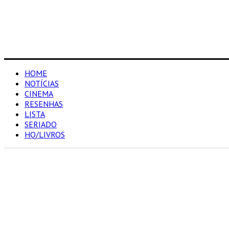
HOME
NOTÍCIAS
CINEMA
RESENHAS
LISTA
SERIADO
HQ/LIVROS