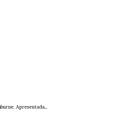
shburne. Apresentada…