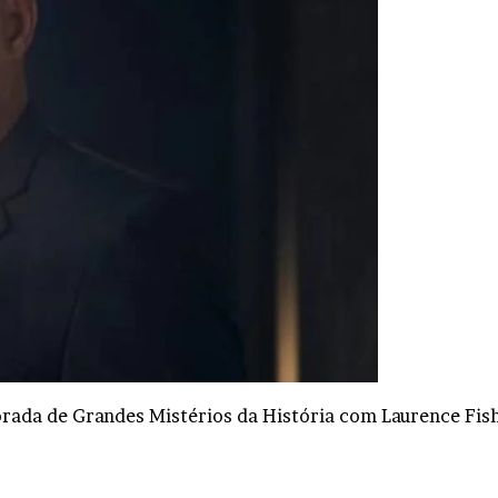
mporada de Grandes Mistérios da História com Laurence Fi