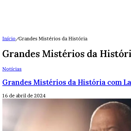
Início
/
Grandes Mistérios da História
Grandes Mistérios da Histór
Notícias
Grandes Mistérios da História com La
16 de abril de 2024