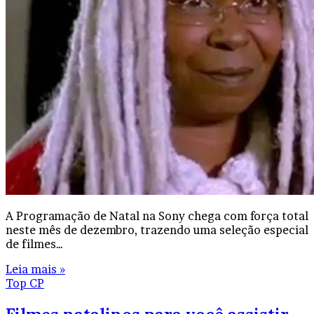
A Programação de Natal na Sony chega com força total
neste mês de dezembro, trazendo uma seleção especial
de filmes…
Leia mais »
Top CP