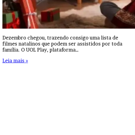
Dezembro chegou, trazendo consigo uma lista de
filmes natalinos que podem ser assistidos por toda
família. O UOL Play, plataforma…
Leia mais »