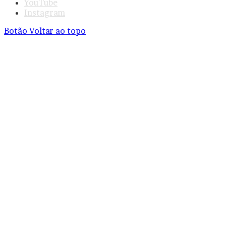
YouTube
Instagram
Botão Voltar ao topo