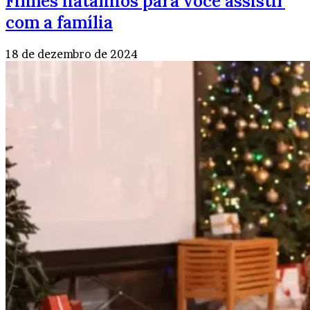
Filmes natalinos para você assistir
com a família
18 de dezembro de 2024