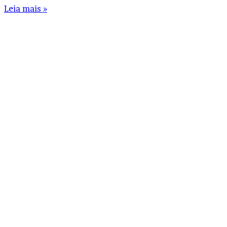
Leia mais »