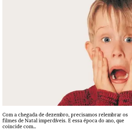
Com a chegada de dezembro, precisamos relembrar os
filmes de Natal imperdíveis. E essa época do ano, que
coincide com…