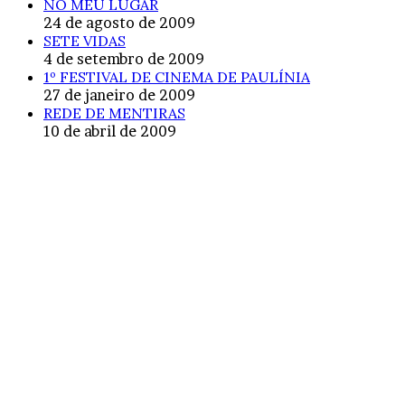
NO MEU LUGAR
24 de agosto de 2009
SETE VIDAS
4 de setembro de 2009
1º FESTIVAL DE CINEMA DE PAULÍNIA
27 de janeiro de 2009
REDE DE MENTIRAS
10 de abril de 2009