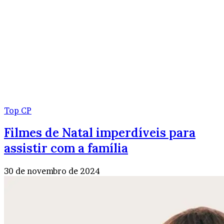
Top CP
Filmes de Natal imperdíveis para
assistir com a família
30 de novembro de 2024