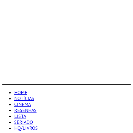
HOME
NOTÍCIAS
CINEMA
RESENHAS
LISTA
SERIADO
HQ/LIVROS