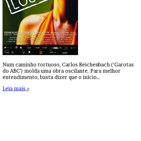
Num caminho tortuoso, Carlos Reichenbach (‘Garotas
do ABC’) molda uma obra oscilante. Para melhor
entendimento, basta dizer que o início…
Leia mais »