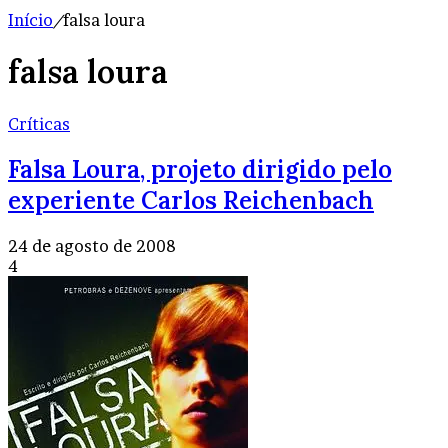
Início
/
falsa loura
falsa loura
Críticas
Falsa Loura, projeto dirigido pelo
experiente Carlos Reichenbach
24 de agosto de 2008
4