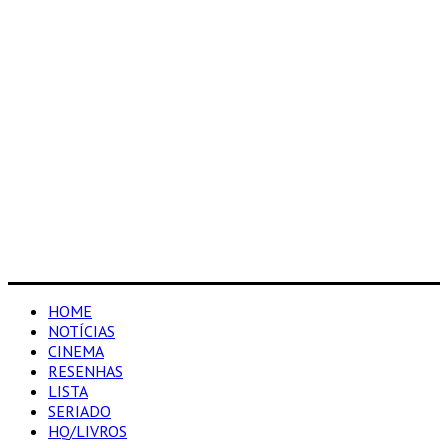
HOME
NOTÍCIAS
CINEMA
RESENHAS
LISTA
SERIADO
HQ/LIVROS