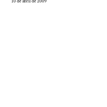
10 de abril de 2009