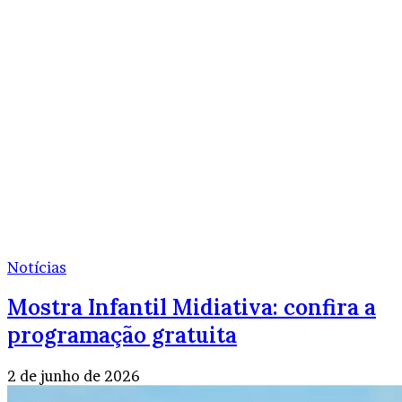
Notícias
Mostra Infantil Midiativa: confira a
programação gratuita
2 de junho de 2026