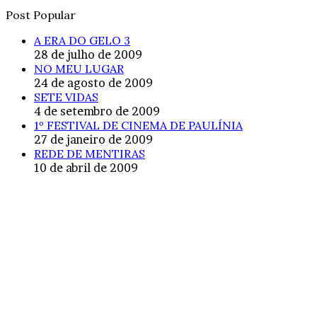
Post Popular
A ERA DO GELO 3
28 de julho de 2009
NO MEU LUGAR
24 de agosto de 2009
SETE VIDAS
4 de setembro de 2009
1º FESTIVAL DE CINEMA DE PAULÍNIA
27 de janeiro de 2009
REDE DE MENTIRAS
10 de abril de 2009