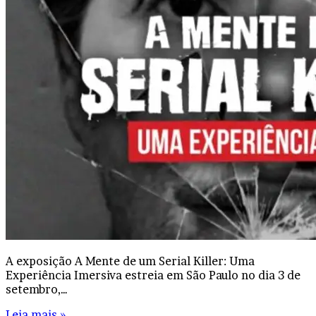
A exposição A Mente de um Serial Killer: Uma
Experiência Imersiva estreia em São Paulo no dia 3 de
setembro,…
Leia mais »