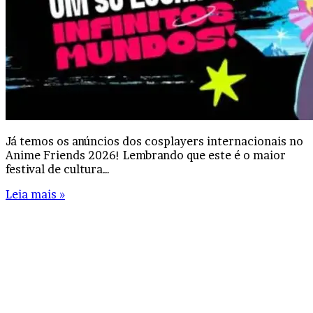
Já temos os anúncios dos cosplayers internacionais no
Anime Friends 2026! Lembrando que este é o maior
festival de cultura…
Leia mais »