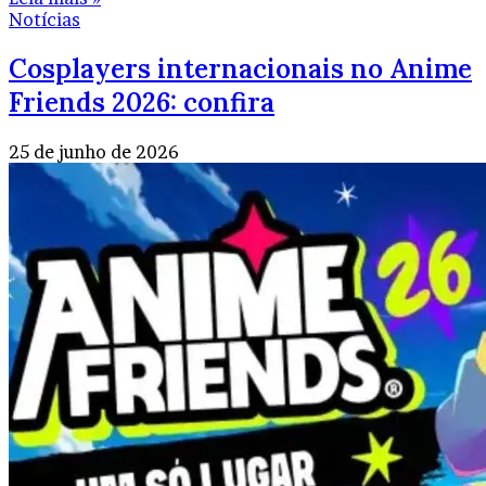
Notícias
Cosplayers internacionais no Anime
Friends 2026: confira
25 de junho de 2026