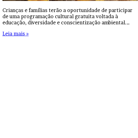
Crianças e famílias terão a oportunidade de participar
de uma programação cultural gratuita voltada à
educação, diversidade e conscientização ambiental.…
Leia mais »