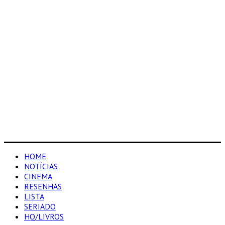
HOME
NOTÍCIAS
CINEMA
RESENHAS
LISTA
SERIADO
HQ/LIVROS