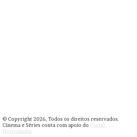
© Copyright 2026, Todos os direitos reservados.
Cinema e Séries conta com apoio do
Portal
Hortolândia