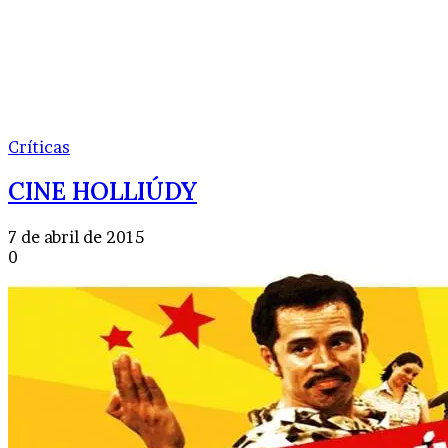
Críticas
CINE HOLLIÚDY
7 de abril de 2015
0