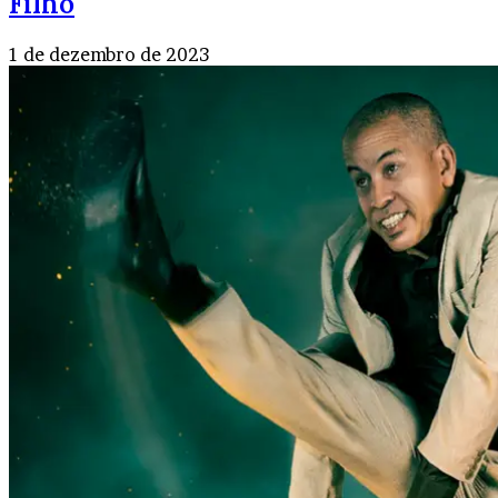
Filho
1 de dezembro de 2023