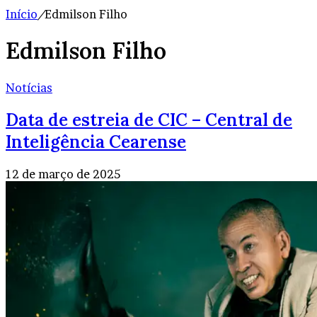
Início
/
Edmilson Filho
Edmilson Filho
Notícias
Data de estreia de CIC – Central de
Inteligência Cearense
12 de março de 2025