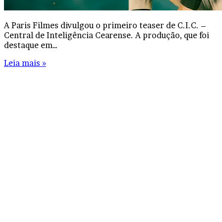
A Paris Filmes divulgou o primeiro teaser de C.I.C. –
Central de Inteligência Cearense. A produção, que foi
destaque em…
Leia mais »