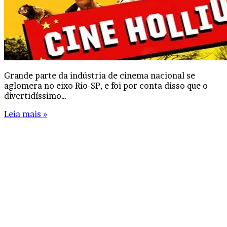
Grande parte da indústria de cinema nacional se
aglomera no eixo Rio-SP, e foi por conta disso que o
divertidíssimo…
Leia mais »