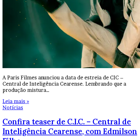
A Paris Filmes anunciou a data de estreia de CIC –
Central de Inteligência Cearense. Lembrando que a
produção mistura…
Leia mais »
Notícias
Confira teaser de C.I.C. – Central de
Inteligência Cearense, com Edmilson