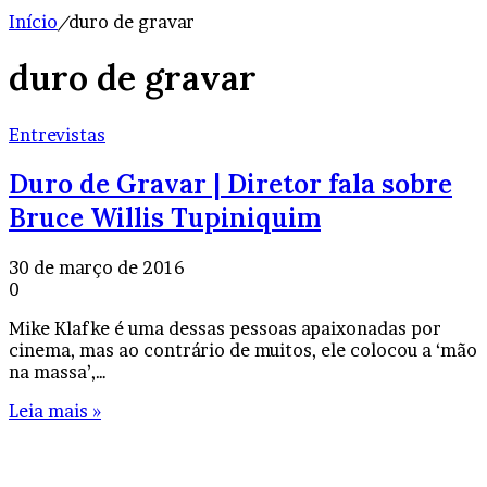
Início
/
duro de gravar
duro de gravar
Entrevistas
Duro de Gravar | Diretor fala sobre
Bruce Willis Tupiniquim
30 de março de 2016
0
Mike Klafke é uma dessas pessoas apaixonadas por
cinema, mas ao contrário de muitos, ele colocou a ‘mão
na massa’,…
Leia mais »