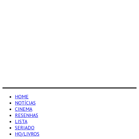
HOME
NOTÍCIAS
CINEMA
RESENHAS
LISTA
SERIADO
HQ/LIVROS