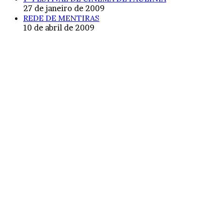
27 de janeiro de 2009
REDE DE MENTIRAS
10 de abril de 2009