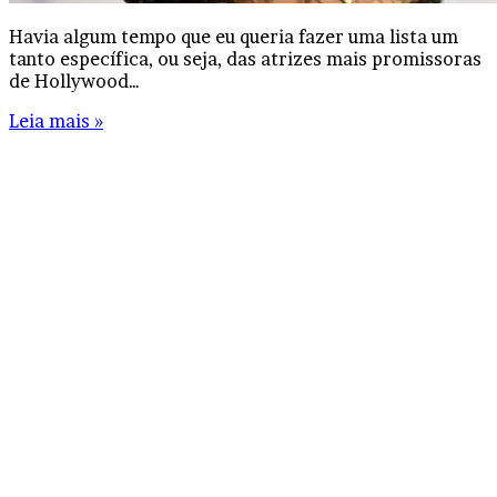
Havia algum tempo que eu queria fazer uma lista um
tanto específica, ou seja, das atrizes mais promissoras
de Hollywood…
Leia mais »