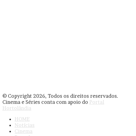
© Copyright 2026, Todos os direitos reservados.
Cinema e Séries conta com apoio do
Portal
Hortolândia
HOME
Notícias
Cinema