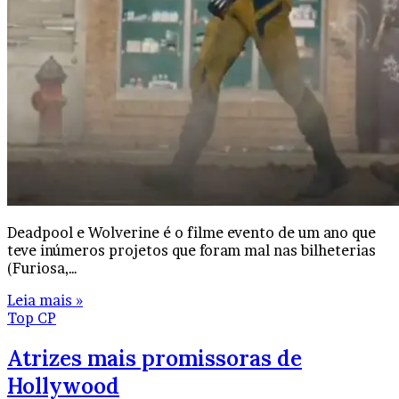
Deadpool e Wolverine é o filme evento de um ano que
teve inúmeros projetos que foram mal nas bilheterias
(Furiosa,…
Leia mais »
Top CP
Atrizes mais promissoras de
Hollywood