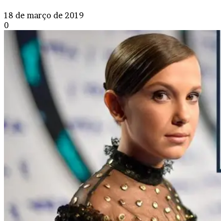
18 de março de 2019
0