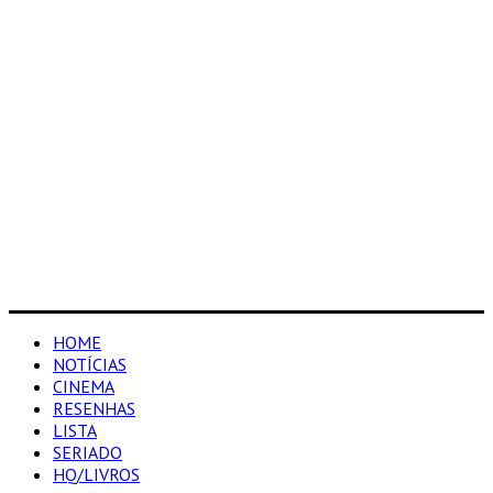
HOME
NOTÍCIAS
CINEMA
RESENHAS
LISTA
SERIADO
HQ/LIVROS