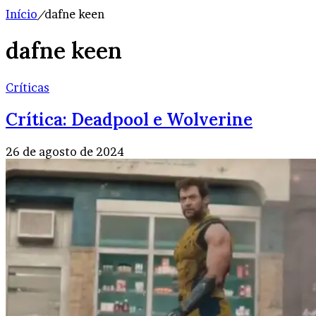
Início
/
dafne keen
dafne keen
Críticas
Crítica: Deadpool e Wolverine
26 de agosto de 2024