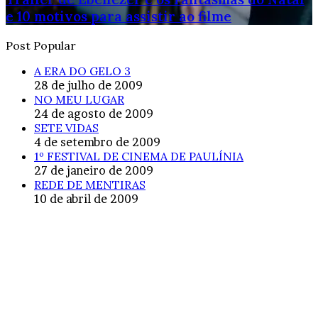
e 10 motivos para assistir ao filme
Post Popular
A ERA DO GELO 3
28 de julho de 2009
NO MEU LUGAR
24 de agosto de 2009
SETE VIDAS
4 de setembro de 2009
1º FESTIVAL DE CINEMA DE PAULÍNIA
27 de janeiro de 2009
REDE DE MENTIRAS
10 de abril de 2009