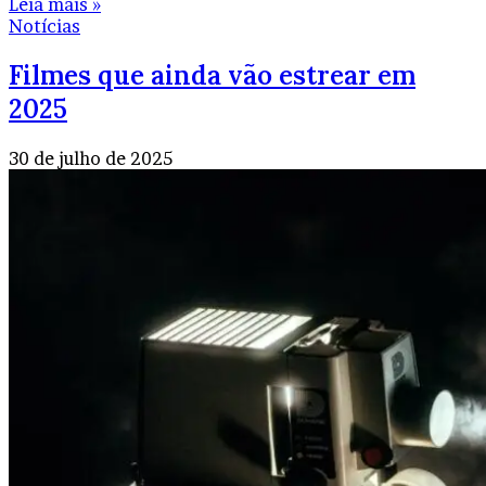
Leia mais »
Notícias
Filmes que ainda vão estrear em
2025
30 de julho de 2025