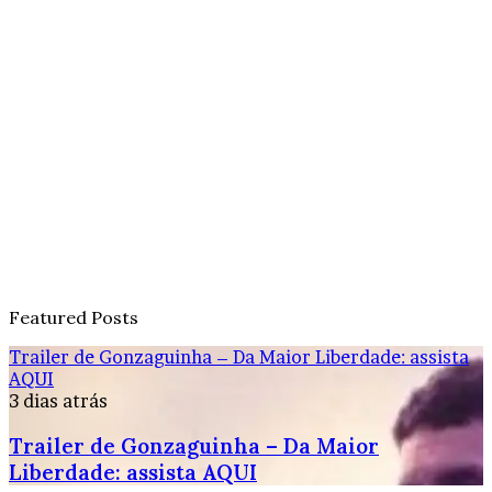
Featured Posts
Trailer de Gonzaguinha – Da Maior Liberdade: assista
AQUI
3 dias atrás
Trailer de Gonzaguinha – Da Maior
Liberdade: assista AQUI