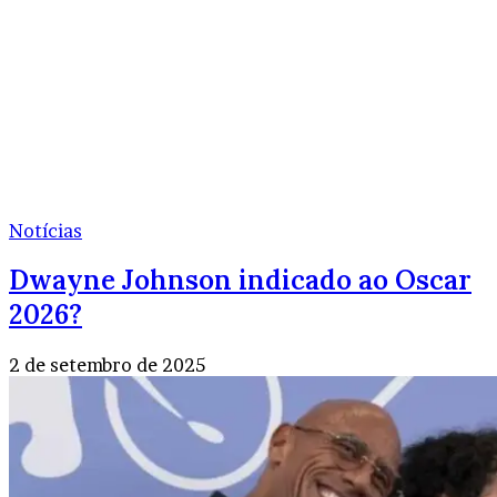
Notícias
Dwayne Johnson indicado ao Oscar
2026?
2 de setembro de 2025