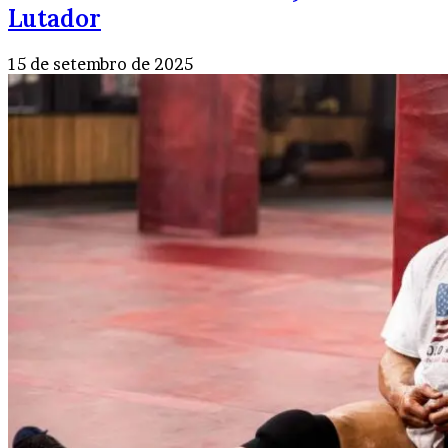
Lutador
15 de setembro de 2025