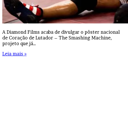
A Diamond Films acaba de divulgar o pôster nacional
de Coração de Lutador – The Smashing Machine,
projeto que já…
Leia mais »