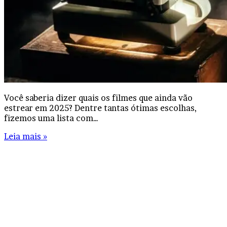
Você saberia dizer quais os filmes que ainda vão
estrear em 2025? Dentre tantas ótimas escolhas,
fizemos uma lista com…
Leia mais »