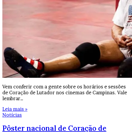
Vem conferir com a gente sobre os horários e sessões
de Coração de Lutador nos cinemas de Campinas. Vale
lembrar…
Leia mais »
Notícias
Pôster nacional de Coração de