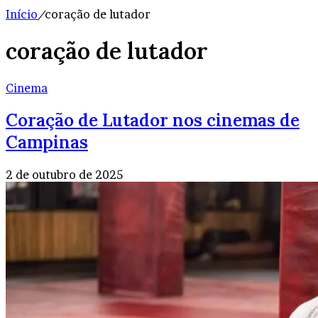
Início
/
coração de lutador
coração de lutador
Cinema
Coração de Lutador nos cinemas de
Campinas
2 de outubro de 2025