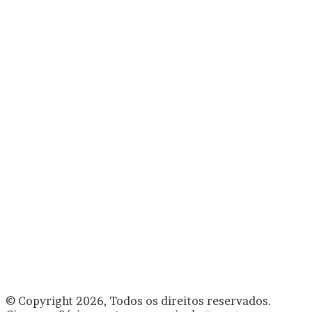
© Copyright 2026, Todos os direitos reservados.