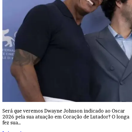
Será que veremos Dwayne Johnson indicado ao Oscar
2026 pela sua atuação em Coração de Lutador? O longa
fez sua…