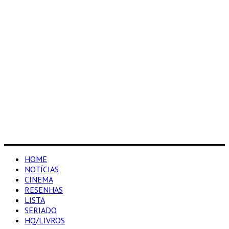
HOME
NOTÍCIAS
CINEMA
RESENHAS
LISTA
SERIADO
HQ/LIVROS