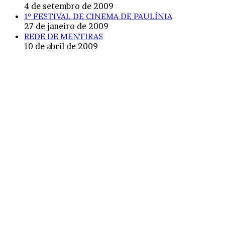
4 de setembro de 2009
1º FESTIVAL DE CINEMA DE PAULÍNIA
27 de janeiro de 2009
REDE DE MENTIRAS
10 de abril de 2009