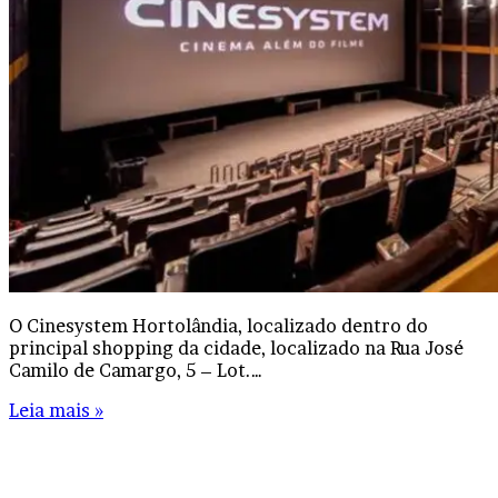
O Cinesystem Hortolândia, localizado dentro do
principal shopping da cidade, localizado na Rua José
Camilo de Camargo, 5 – Lot.…
Leia mais »