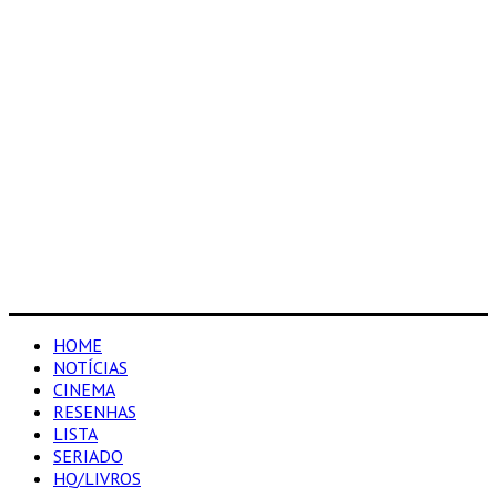
HOME
NOTÍCIAS
CINEMA
RESENHAS
LISTA
SERIADO
HQ/LIVROS