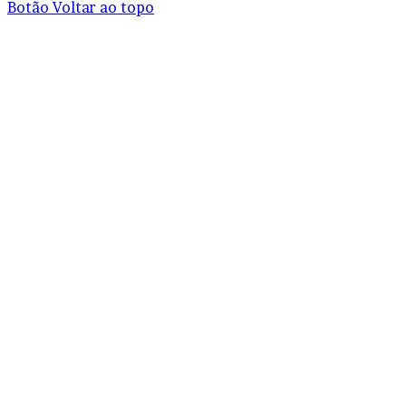
Botão Voltar ao topo