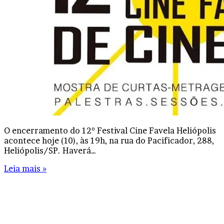
O encerramento do 12º Festival Cine Favela Heliópolis
acontece hoje (10), às 19h, na rua do Pacificador, 288,
Heliópolis/SP. Haverá…
Leia mais »