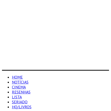
HOME
NOTÍCIAS
CINEMA
RESENHAS
LISTA
SERIADO
HQ/LIVROS