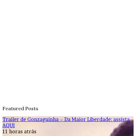
Featured Posts
Trailer de Gonzaguinha – Da Maior Liberdade: assista
AQUI
11 horas atrás