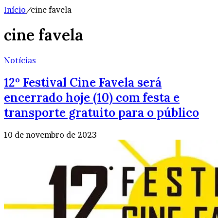
Início
/
cine favela
cine favela
Notícias
12º Festival Cine Favela será
encerrado hoje (10) com festa e
transporte gratuito para o público
10 de novembro de 2023