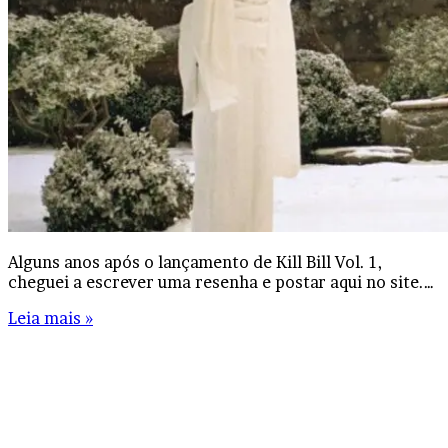
Alguns anos após o lançamento de Kill Bill Vol. 1,
cheguei a escrever uma resenha e postar aqui no site.…
Leia mais »