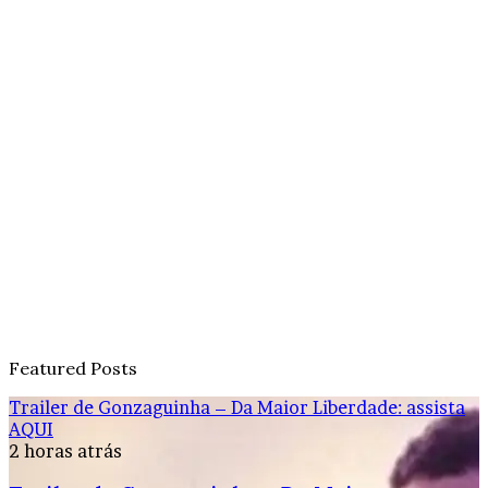
Featured Posts
Trailer de Gonzaguinha – Da Maior Liberdade: assista
AQUI
2 horas atrás