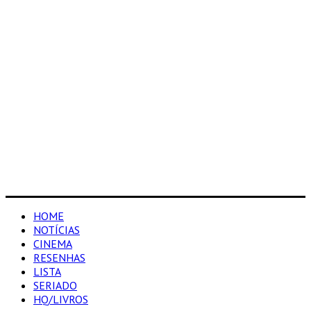
HOME
NOTÍCIAS
CINEMA
RESENHAS
LISTA
SERIADO
HQ/LIVROS