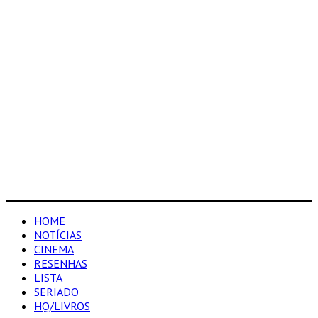
HOME
NOTÍCIAS
CINEMA
RESENHAS
LISTA
SERIADO
HQ/LIVROS