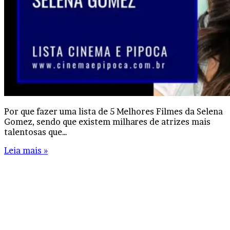
Por que fazer uma lista de 5 Melhores Filmes da Selena
Gomez, sendo que existem milhares de atrizes mais
talentosas que…
Leia mais »