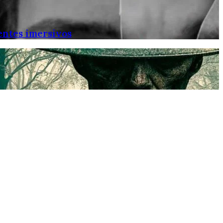
entes imersivos