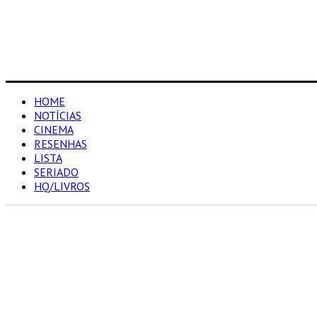
HOME
NOTÍCIAS
CINEMA
RESENHAS
LISTA
SERIADO
HQ/LIVROS