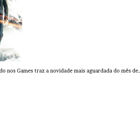
ando nos Games traz a novidade mais aguardada do mês de