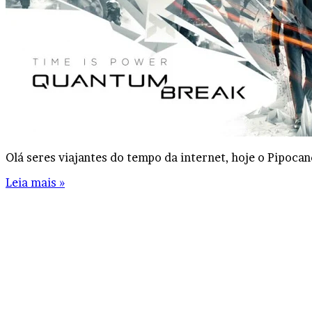
Olá seres viajantes do tempo da internet, hoje o Pipoc
Leia mais »