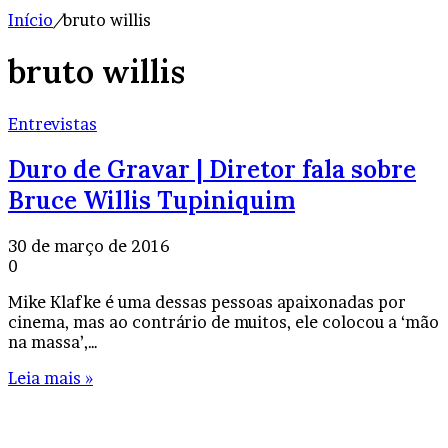
Início
/
bruto willis
bruto willis
Entrevistas
Duro de Gravar | Diretor fala sobre
Bruce Willis Tupiniquim
30 de março de 2016
0
Mike Klafke é uma dessas pessoas apaixonadas por
cinema, mas ao contrário de muitos, ele colocou a ‘mão
na massa’,…
Leia mais »