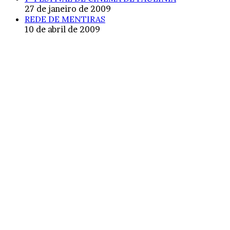
27 de janeiro de 2009
REDE DE MENTIRAS
10 de abril de 2009