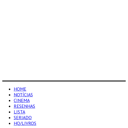
HOME
NOTÍCIAS
CINEMA
RESENHAS
LISTA
SERIADO
HQ/LIVROS