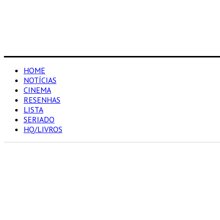
HOME
NOTÍCIAS
CINEMA
RESENHAS
LISTA
SERIADO
HQ/LIVROS