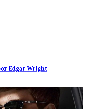
por Edgar Wright