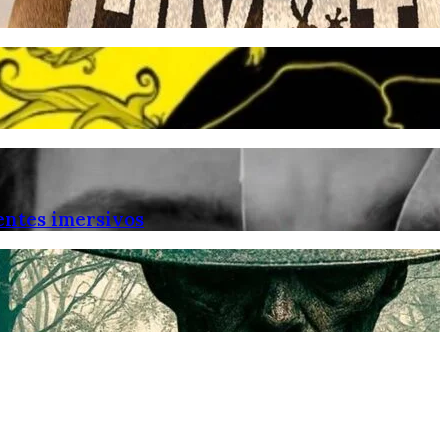
entes imersivos