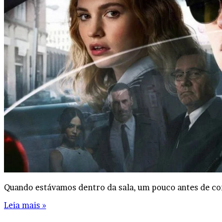
Quando estávamos dentro da sala, um pouco antes de c
Leia mais »