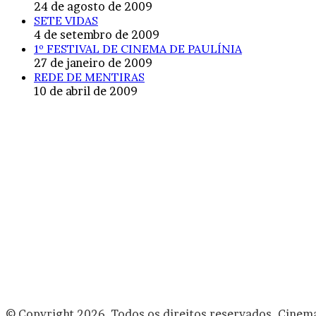
24 de agosto de 2009
SETE VIDAS
4 de setembro de 2009
1º FESTIVAL DE CINEMA DE PAULÍNIA
27 de janeiro de 2009
REDE DE MENTIRAS
10 de abril de 2009
© Copyright 2026, Todos os direitos reservados. Cinem