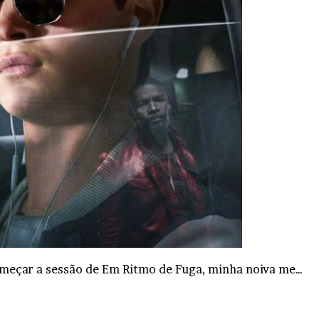
omeçar a sessão de Em Ritmo de Fuga, minha noiva me…