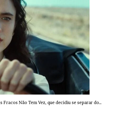
os Fracos Não Tem Vez, que decidiu se separar do…