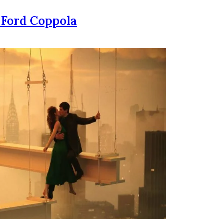
s Ford Coppola