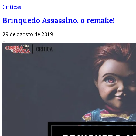
Críticas
Brinquedo Assassino, o remake!
29 de agosto de 2019
0