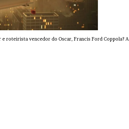
r e roteirista vencedor do Oscar, Francis Ford Coppola?