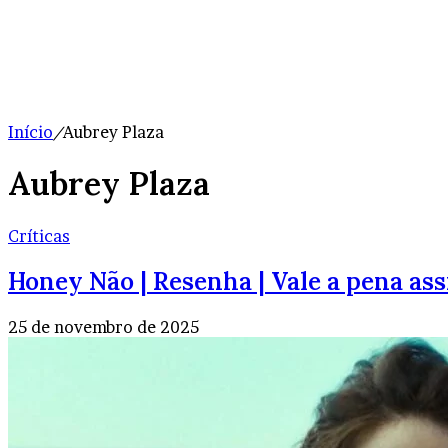
Início
/
Aubrey Plaza
Aubrey Plaza
Críticas
Honey Não | Resenha | Vale a pena ass
25 de novembro de 2025