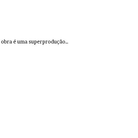
 A obra é uma superprodução…