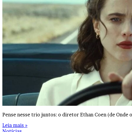
Pense nesse trio juntos: o diretor Ethan Coen (de Onde 
Leia mais »
Notícias