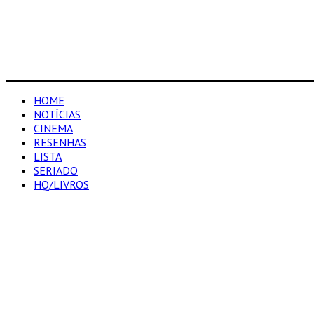
HOME
NOTÍCIAS
CINEMA
RESENHAS
LISTA
SERIADO
HQ/LIVROS