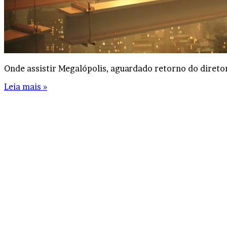
Onde assistir Megalópolis, aguardado retorno do direto
Leia mais »