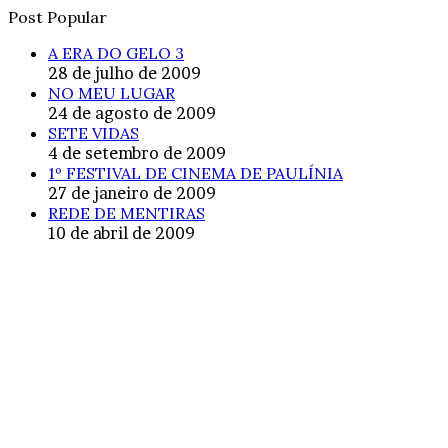
Post Popular
A ERA DO GELO 3
28 de julho de 2009
NO MEU LUGAR
24 de agosto de 2009
SETE VIDAS
4 de setembro de 2009
1º FESTIVAL DE CINEMA DE PAULÍNIA
27 de janeiro de 2009
REDE DE MENTIRAS
10 de abril de 2009