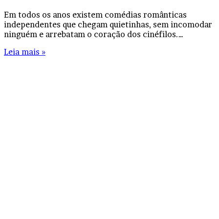
Em todos os anos existem comédias românticas
independentes que chegam quietinhas, sem incomodar
ninguém e arrebatam o coração dos cinéfilos.…
Leia mais »