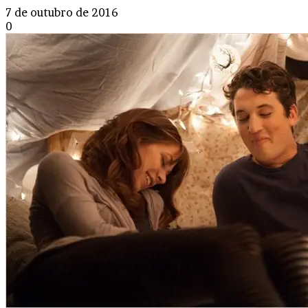
7 de outubro de 2016
0