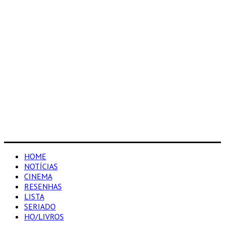
HOME
NOTÍCIAS
CINEMA
RESENHAS
LISTA
SERIADO
HQ/LIVROS