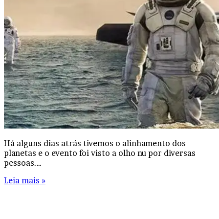
Há alguns dias atrás tivemos o alinhamento dos
planetas e o evento foi visto a olho nu por diversas
pessoas.…
Leia mais »