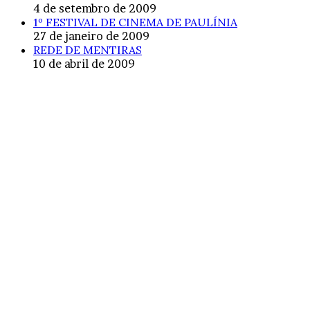
4 de setembro de 2009
1º FESTIVAL DE CINEMA DE PAULÍNIA
27 de janeiro de 2009
REDE DE MENTIRAS
10 de abril de 2009