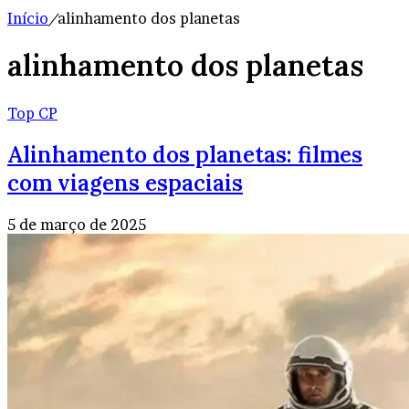
Início
/
alinhamento dos planetas
alinhamento dos planetas
Top CP
Alinhamento dos planetas: filmes
com viagens espaciais
5 de março de 2025