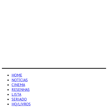
HOME
NOTÍCIAS
CINEMA
RESENHAS
LISTA
SERIADO
HQ/LIVROS