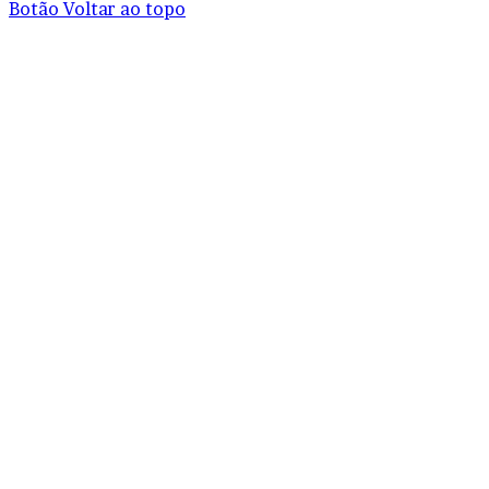
Botão Voltar ao topo