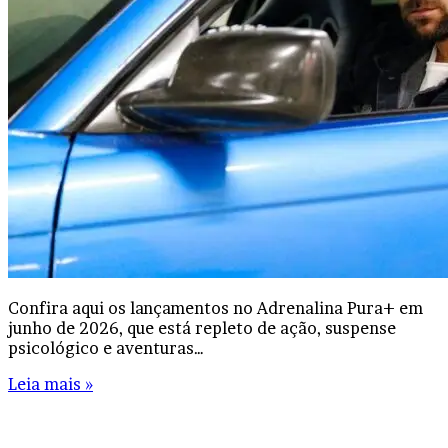
Confira aqui os lançamentos no Adrenalina Pura+ em
junho de 2026, que está repleto de ação, suspense
psicológico e aventuras…
Leia mais »