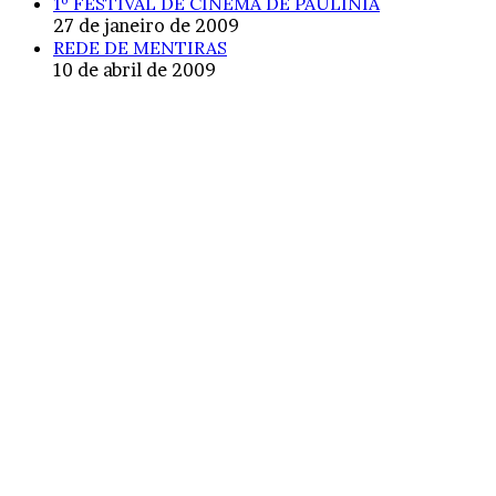
1º FESTIVAL DE CINEMA DE PAULÍNIA
27 de janeiro de 2009
REDE DE MENTIRAS
10 de abril de 2009