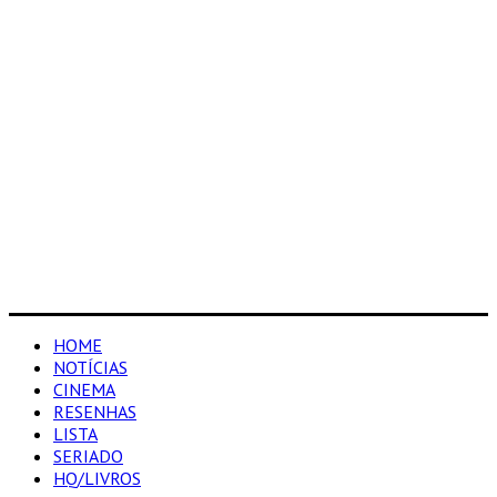
HOME
NOTÍCIAS
CINEMA
RESENHAS
LISTA
SERIADO
HQ/LIVROS