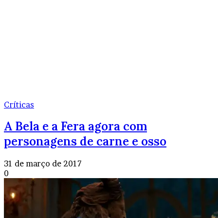
Críticas
A Bela e a Fera agora com
personagens de carne e osso
31 de março de 2017
0