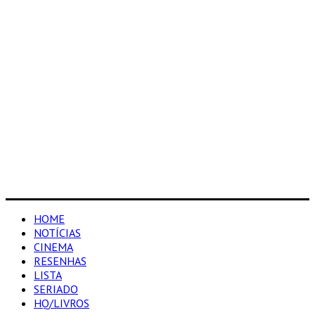
HOME
NOTÍCIAS
CINEMA
RESENHAS
LISTA
SERIADO
HQ/LIVROS