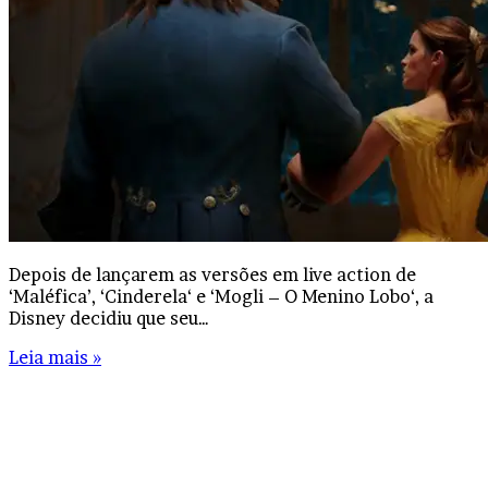
Depois de lançarem as versões em live action de
‘Maléfica’, ‘Cinderela‘ e ‘Mogli – O Menino Lobo‘, a
Disney decidiu que seu…
Leia mais »