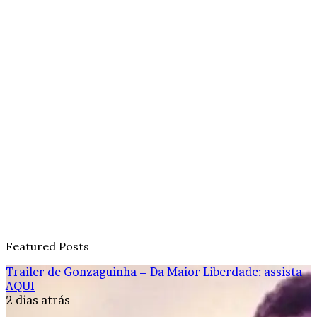
Featured Posts
Trailer de Gonzaguinha – Da Maior Liberdade: assista
AQUI
2 dias atrás