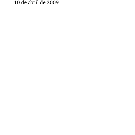
10 de abril de 2009