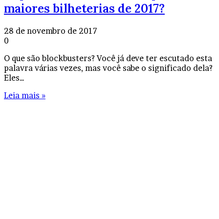
maiores bilheterias de 2017?
28 de novembro de 2017
0
O que são blockbusters? Você já deve ter escutado esta
palavra várias vezes, mas você sabe o significado dela?
Eles…
Leia mais »