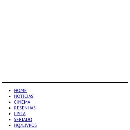
HOME
NOTÍCIAS
CINEMA
RESENHAS
LISTA
SERIADO
HQ/LIVROS