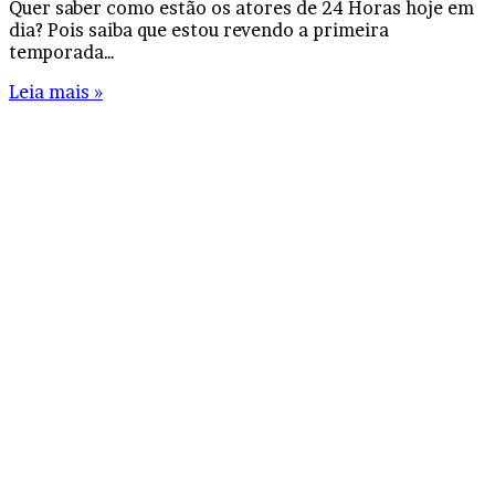
Quer saber como estão os atores de 24 Horas hoje em
dia? Pois saiba que estou revendo a primeira
temporada…
Leia mais »