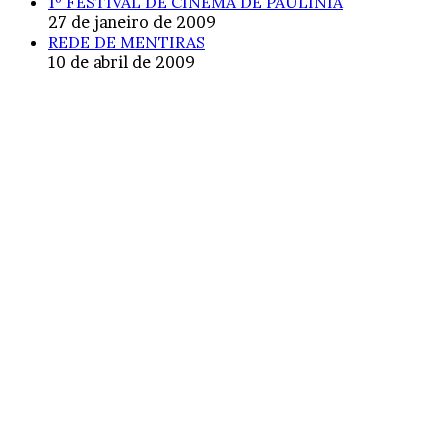
1º FESTIVAL DE CINEMA DE PAULÍNIA
27 de janeiro de 2009
REDE DE MENTIRAS
10 de abril de 2009