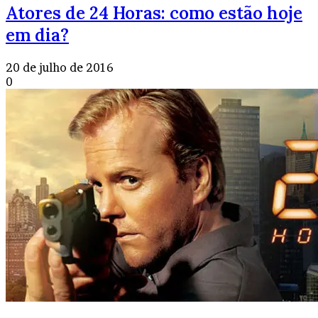
Atores de 24 Horas: como estão hoje
em dia?
20 de julho de 2016
0