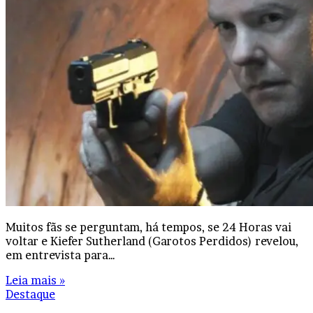
Muitos fãs se perguntam, há tempos, se 24 Horas vai
voltar e Kiefer Sutherland (Garotos Perdidos) revelou,
em entrevista para…
Leia mais »
Destaque