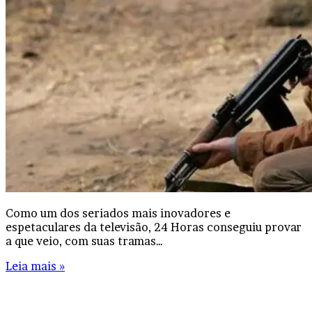
Como um dos seriados mais inovadores e
espetaculares da televisão, 24 Horas conseguiu provar
a que veio, com suas tramas…
Leia mais »