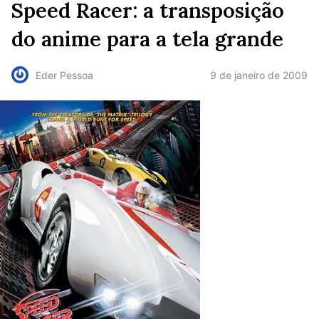
Speed Racer: a transposição
do anime para a tela grande
9 de janeiro de 2009
Eder Pessoa