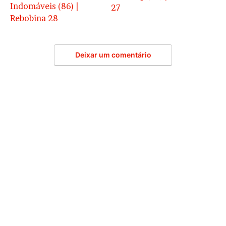
Indomáveis (86) |
27
Rebobina 28
Deixar um comentário