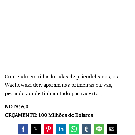
Contendo corridas lotadas de psicodelismos, os
Wachowski derraparam nas primeiras curvas,
pecando aonde tinham tudo para acertar.
NOTA: 6,0
ORÇAMENTO: 100 Milhões de Dólares