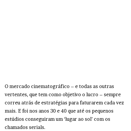
O mercado cinematográfico – e todas as outras
vertentes, que tem como objetivo o lucro – sempre
correu atrás de estratégias para faturarem cada vez
mais. E foi nos anos 30 e 40 que até os pequenos
estúdios conseguiram um ‘lugar ao sol’ com os
chamados serials.