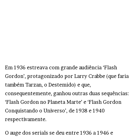
Em 1936 estreava com grande audiência ‘Flash
Gordon’, protagonizado por Larry Crabbe (que faria
também Tarzan, o Destemido) e que,
consequentemente, ganhou outras duas sequências:
‘Flash Gordon no Planeta Marte’ e ‘Flash Gordon
Conquistando o Universo’, de 1938 e 1940
respectivamente.
O auge dos serials se deu entre 1936 a 1946 e