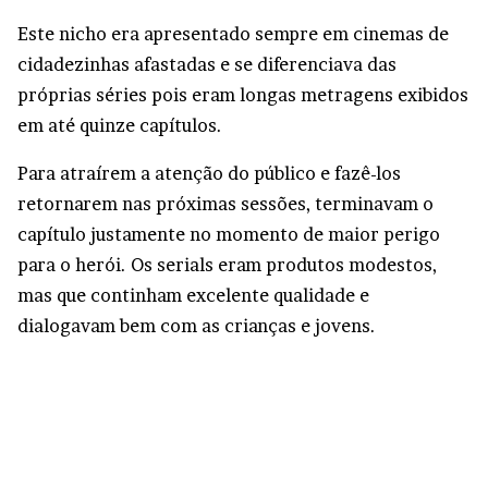
Este nicho era apresentado sempre em cinemas de
cidadezinhas afastadas e se diferenciava das
próprias séries pois eram longas metragens exibidos
em até quinze capítulos.
Para atraírem a atenção do público e fazê-los
retornarem nas próximas sessões, terminavam o
capítulo justamente no momento de maior perigo
para o herói. Os serials eram produtos modestos,
mas que continham excelente qualidade e
dialogavam bem com as crianças e jovens.