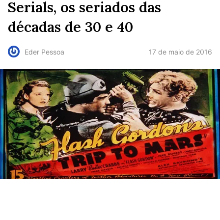
Serials, os seriados das
décadas de 30 e 40
17 de maio de 2016
Eder Pessoa