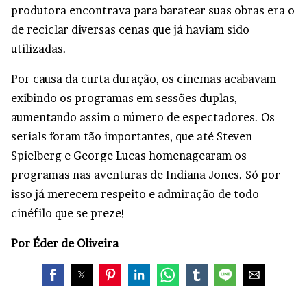
produtora encontrava para baratear suas obras era o
de reciclar diversas cenas que já haviam sido
utilizadas.
Por causa da curta duração, os cinemas acabavam
exibindo os programas em sessões duplas,
aumentando assim o número de espectadores. Os
serials foram tão importantes, que até Steven
Spielberg e George Lucas homenagearam os
programas nas aventuras de Indiana Jones. Só por
isso já merecem respeito e admiração de todo
cinéfilo que se preze!
Por Éder de Oliveira