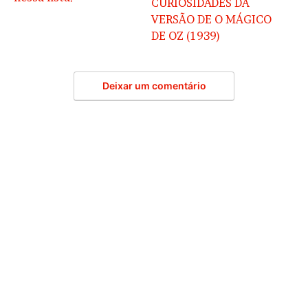
CURIOSIDADES DA
VERSÃO DE O MÁGICO
DE OZ (1939)
Deixar um comentário