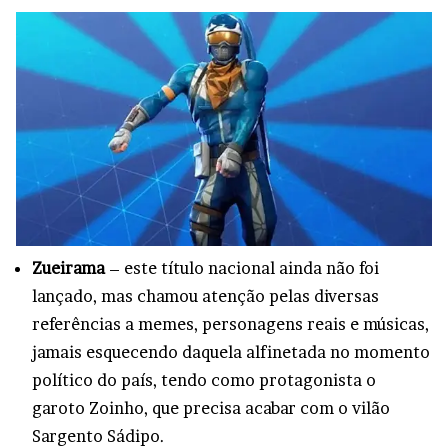
Zueirama
– este título nacional ainda não foi
lançado, mas chamou atenção pelas diversas
referências a memes, personagens reais e músicas,
jamais esquecendo daquela alfinetada no momento
político do país, tendo como protagonista o
garoto Zoinho, que precisa acabar com o vilão
Sargento Sádipo.