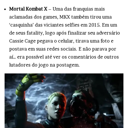
Mortal Kombat X
– Uma das franquias mais
aclamadas dos games, MKX também tirou uma
‘casquinha’ das viciantes selfies em 2015. Em um
de seus fatality, logo após finalizar seu adversário
Cassie Cage pegava o celular, tirava uma foto e
postava em suas redes sociais. E não parava por
aí… era possível até ver os comentários de outros
lutadores do jogo na postagem.