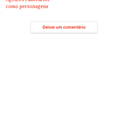
como personagens
Deixar um comentário