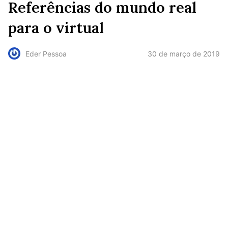
Referências do mundo real
para o virtual
30 de março de 2019
Eder Pessoa