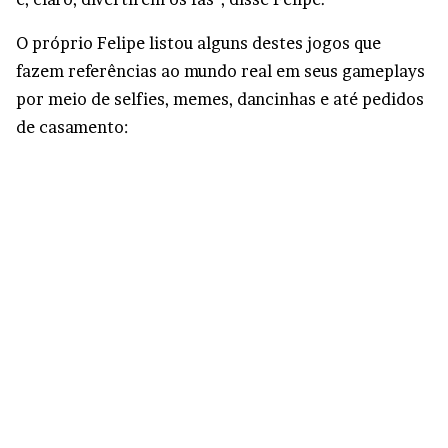
O próprio Felipe listou alguns destes jogos que
fazem referências ao mundo real em seus gameplays
por meio de selfies, memes, dancinhas e até pedidos
de casamento: