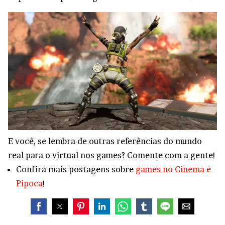
E você, se lembra de outras referências do mundo
real para o virtual nos games? Comente com a gente!
Confira mais postagens sobre
games no Cinema e
Pipoca
!