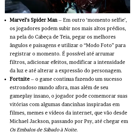
Marvel’s Spider Man
– Em outro ‘momento selfie’,
os jogadores podem subir nos mais altos prédios,
na pela do Cabeça de Teia, pegar os melhores
ângulos e paisagens e utilizar o “Modo Foto” para
registrar o momento. É possível até arrumar
filtros, adicionar efeitos, modificar a intensidade
da luz e até alterar a expressão do personagem.
Fortnite
– o game continua fazendo um sucesso
estrondoso mundo afora, mas além de seu
gameplay insano, o jogador pode comemorar suas
vitórias com algumas dancinhas inspiradas em
filmes, memes e vídeos da internet, que vão desde
Michael Jackson, passando por Psy, até chegar em
Os Embalos de Sábado à Noite
.