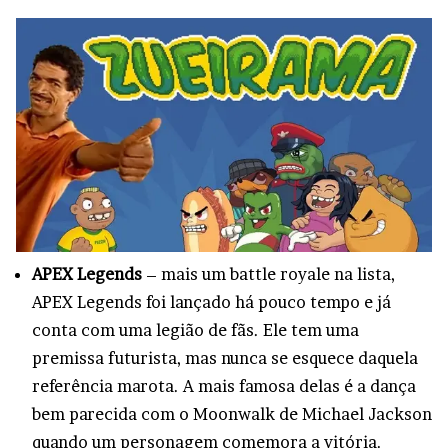
APEX Legends
– mais um battle royale na lista,
APEX Legends foi lançado há pouco tempo e já
conta com uma legião de fãs. Ele tem uma
premissa futurista, mas nunca se esquece daquela
referência marota. A mais famosa delas é a dança
bem parecida com o Moonwalk de Michael Jackson
quando um personagem comemora a vitória.