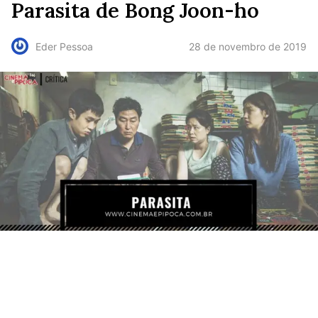
Parasita de Bong Joon-ho
28 de novembro de 2019
Eder Pessoa