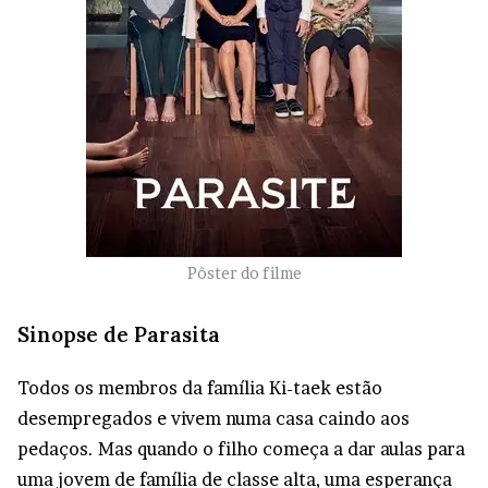
Pôster do filme
Sinopse de
Parasita
Todos os membros da família Ki-taek estão
desempregados e vivem numa casa caindo aos
pedaços. Mas quando o filho começa a dar aulas para
uma jovem de família de classe alta, uma esperança