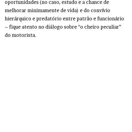
oportunidades (no caso, estudo e a chance de
melhorar minimamente de vida) e do convívio
hierárquico e predatório entre patrão e funcionário
– fique atento no diálogo sobre “o cheiro peculiar”
do motorista.