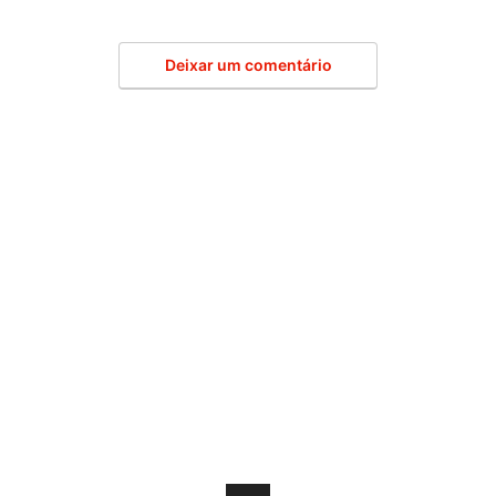
Deixar um comentário