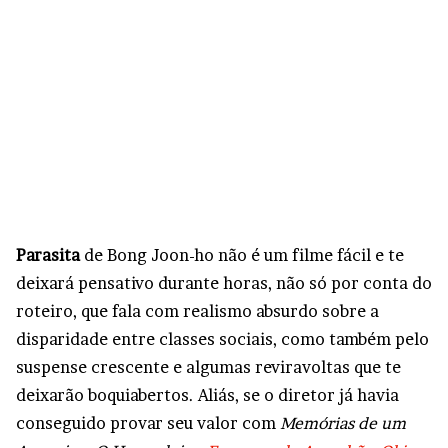
Parasita
de Bong Joon-ho não é um filme fácil e te
deixará pensativo durante horas, não só por conta do
roteiro, que fala com realismo absurdo sobre a
disparidade entre classes sociais, como também pelo
suspense crescente e algumas reviravoltas que te
deixarão boquiabertos. Aliás, se o diretor já havia
conseguido provar seu valor com
Memórias de um