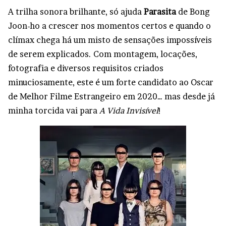
A trilha sonora brilhante, só ajuda
Parasita
de Bong
Joon-ho a crescer nos momentos certos e quando o
clímax chega há um misto de sensações impossíveis
de serem explicados. Com montagem, locações,
fotografia e diversos requisitos criados
minuciosamente, este é um forte candidato ao Oscar
de Melhor Filme Estrangeiro em 2020… mas desde já
minha torcida vai para
A Vida Invisível
!