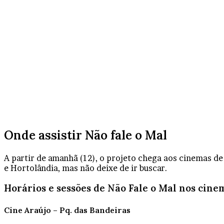
Onde assistir Não fale o Mal
A partir de amanhã (12), o projeto chega aos cinemas de
e Hortolândia, mas não deixe de ir buscar.
Horários e sessões de Não Fale o Mal nos cin
Cine Araújo – Pq. das Bandeiras