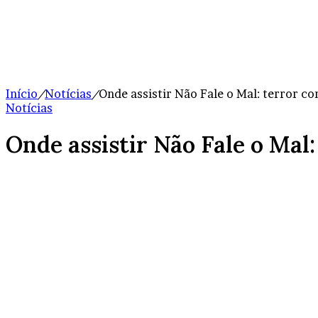
Início
/
Notícias
/
Onde assistir Não Fale o Mal: terror 
Notícias
Onde assistir Não Fale o Ma