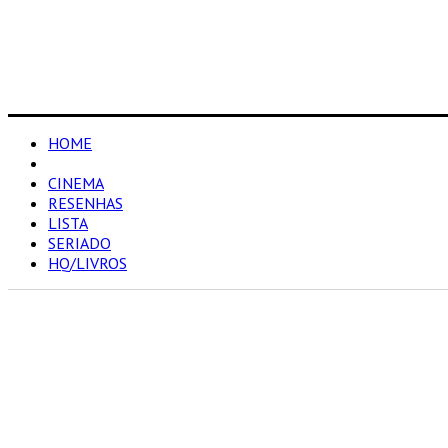
HOME
NOTÍCIAS
CINEMA
RESENHAS
LISTA
SERIADO
HQ/LIVROS