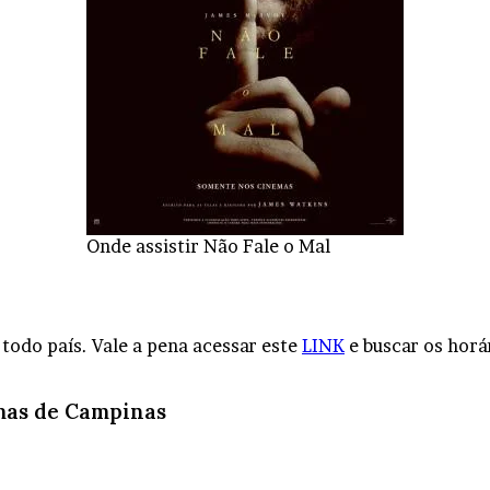
Onde assistir Não Fale o Mal
 todo país. Vale a pena acessar este
LINK
e buscar os horá
emas de Campinas