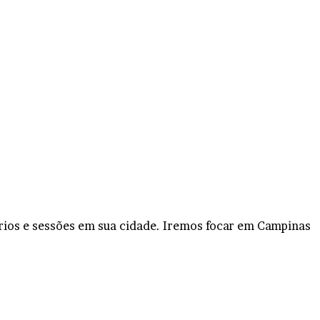
rios e sessões em sua cidade. Iremos focar em Campinas