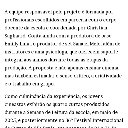
A equipe responsável pelo projeto é formada por
profissionais escolhidos em parceria com o corpo
docente da escola e coordenada por Christian
Saghaard. Conta ainda com a produtora de base
Emilly Lima, o produtor de set Samuel Melo, além de
instrutores e uma psicóloga, que oferecem suporte
integral aos alunos durante todas as etapas da
produção. A proposta é não apenas ensinar cinema,
mas também estimular o senso crítico, a criatividade
e o trabalho em grupo.
Como culminância da experiência, os jovens
cineastas exibirão os quatro curtas produzidos
durante a Semana de Leitura da escola, em maio de
2025, e posteriormente no 36º Festival Internacional