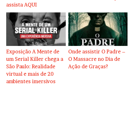
assista AQUI
Exposição A Mente de
Onde assistir O Padre –
um Serial Killer chega a
O Massacre no Dia de
São Paulo: Realidade
Ação de Graças?
virtual e mais de 20
ambientes imersivos