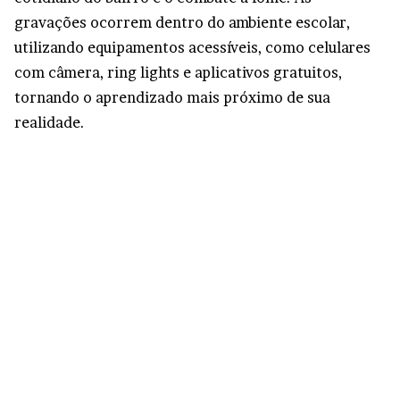
gravações ocorrem dentro do ambiente escolar,
utilizando equipamentos acessíveis, como celulares
com câmera, ring lights e aplicativos gratuitos,
tornando o aprendizado mais próximo de sua
realidade.