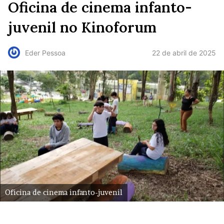
Oficina de cinema infanto-
juvenil no Kinoforum
22 de abril de 2025
Eder Pessoa
Oficina de cinema infanto-juvenil