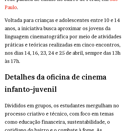
Paulo
.
Voltada para crianças e adolescentes entre 10 e 14
anos, a iniciativa busca aproximar os jovens da
linguagem cinematográfica por meio de atividades
práticas e teóricas realizadas em cinco encontros,
nos dias 14, 16, 23, 24 e 25 de abril, sempre das 13h
às 17h.
Detalhes da oficina de cinema
infanto-juvenil
Divididos em grupos, os estudantes mergulham no
processo criativo e técnico, com foco em temas
como educação financeira, sustentabilidade, o
cotidiano do bairro e o combate à fome. As