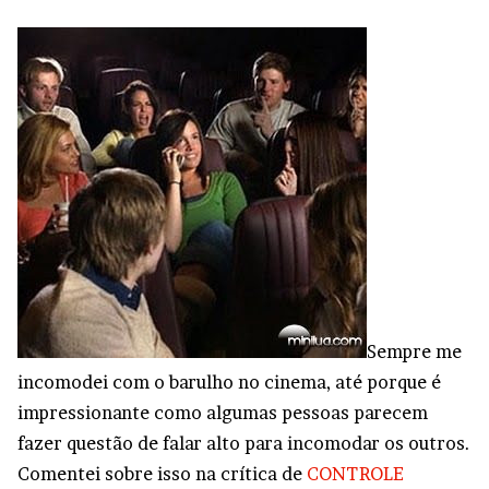
Sempre me
incomodei com o barulho no cinema, até porque é
impressionante como algumas pessoas parecem
fazer questão de falar alto para incomodar os outros.
Comentei sobre isso na crítica de
CONTROLE