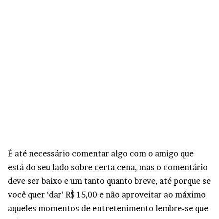
É até necessário comentar algo com o amigo que
está do seu lado sobre certa cena, mas o comentário
deve ser baixo e um tanto quanto breve, até porque se
você quer ‘dar’ R$ 15,00 e não aproveitar ao máximo
aqueles momentos de entretenimento lembre-se que