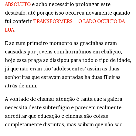
ABSOLUTO
e acho necessário prolongar este
desabafo, até porque isso ocorreu novamente quando
fui conferir
TRANSFORMERS – O LADO OCULTO DA
LUA
.
E se num primeiro momento as gracinhas eram
causadas por jovens com hormônios em ebulição,
hoje essa praga se dissipou para todo o tipo de idade,
já que não eram tão ‘adolescentes’ assim as duas
senhoritas que estavam sentadas há duas fileiras
atrás de mim.
A vontade de chamar atenção é tanta que a galera
necessita deste subterfúgio e parecem realmente
acreditar que educação e cinema são coisas
completamente distintas, mas saibam que não são.