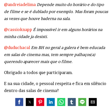
@andreiadelima
Depende muito do horário e do tipo
de filme e se é dublado por exemplo. Mas foram poucas
as vezes que houve baderna na sala.
@cassioknapp
É impossível ir em alguns horários na
minha cidade ja desisti.
@duduchacal
Em BH no geral a galera é bem educada
em salas de cinema mas, tem sempre palhaços(a)
querendo aparecer mais que o filme.
Obrigado a todos que participaram.
E na sua cidade, o pessoal respeita e fica em silêncio
dentro das salas de cinema?