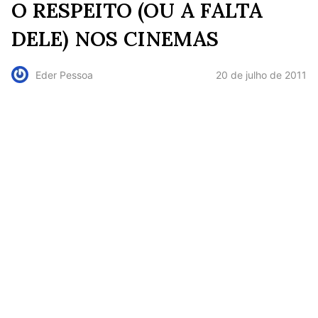
O RESPEITO (OU A FALTA
DELE) NOS CINEMAS
20 de julho de 2011
Eder Pessoa