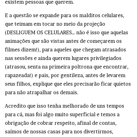
existem pessoas que querem.
E a questão se expande para os malditos celulares,
que teimam em tocar no meio da projeção
(DESLIGUEM OS CELULARES… não é isso que aquelas
animações que são vistas antes de começarem os
filmes dizem!), para aqueles que chegam atrasados
nas sessões e ainda querem lugares privilegiados
(atrasou, senta na primeira poltrona que encontrar,
rapazeada!) e pais, por gentileza, antes de levarem
seus filhos, explique que eles precisarão ficar quietos
para não atrapalhar os demais.
Acredito que isso tenha melhorado de uns tempos
para cá, mas foi algo muito superficial e temos a
obrigação de cobrar respeito, afinal de contas,
saímos de nossas casas para nos divertirmos,