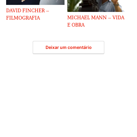
DAVID FINCHER –
MICHAEL MANN – VIDA
FILMOGRAFIA
E OBRA
Deixar um comentário